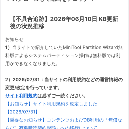
【不具合追跡】2026年06月10日 KB更新
後の状況推移
お知らせ
1）
当サイトで紹介していたMiniTool Partition Wizard無
料版によるシステムパーティション操作は無料版では利
用ができなくなりました。
2）2026/07/31：当サイトの利用規約などの運営情報の
変更/改定を行っています。
サイト利用規約
は必ずご一読ください。
【お知らせ】サイト利用規約を改定しました
【2026/07/31】
【重要なお知らせ】コンテンツおよびDB利用の「無償な
らびに有料購読契約形態」への移行について