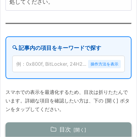
処してください。
🔍 記事内の項目をキーワードで探す
例：0x800f, BitLocker, 24H2...
操作方法を表示
スマホでの表示を最適化するため、目次は折りたたんで
います。詳細な項目を確認したい方は、下の [開く] ボタ
ンをタップしてください。
目次