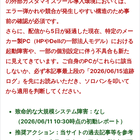
の外部カスタマイズツール導入環境においては、
エラー弾かれや競合が発生しやすい構造のため事
前の確認が必須です。
さらに、配信から5日が経過した現在、特定のメー
カー製PC（HPやDellの一部法人モデル）における
起動障害や、一部の個別設定に伴う不具合も新た
に見えてきています。ご自身のPCがこれらに該当
しないか、必ず本記事最上段の「2026/06/15追跡
ログ」を先にお読みいただき、ソロバンを叩いて
から適用を判断してください。
致命的な大規模システム障害：なし
（2026/06/11 10:30時点の初動レポート）
推奨アクション：当サイトの過去記事等を参考