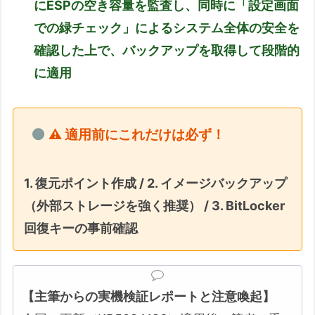
にESPの空き容量を監査し、同時に「設定画面
での緑チェック」によるシステム全体の安全を
確認した上で、バックアップを取得して段階的
に適用
⚠️ 適用前にこれだけは必ず！
1. 復元ポイント作成 / 2. イメージバックアップ
（外部ストレージを強く推奨） / 3. BitLocker
回復キーの事前確認
【主筆からの実機検証レポートと注意喚起】