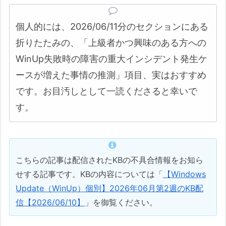
個人的には、2026/06/11分のセクションにある
折りたたみの、「上級者かつ興味のある方への
WinUp失敗時の障害の重大インシデント発生ケ
ースが増えた事情の推測」項目、実はおすすめ
です。お目汚しとして一読くださると幸いで
す。
こちらの記事は配信されたKBの不具合情報をお知ら
せする記事です。KBの内容については「
【Windows
Update（WinUp）個別】2026年06月第2週のKB配
信【2026/06/10】
」を御覧ください。