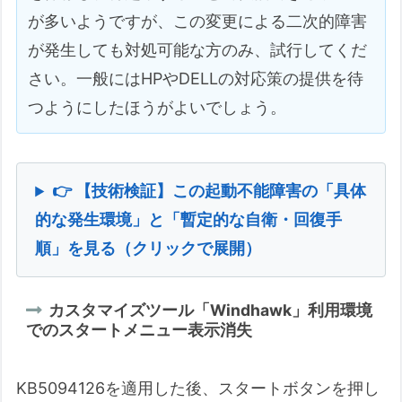
が多いようですが、この変更による二次的障害
が発生しても対処可能な方のみ、試行してくだ
さい。一般にはHPやDELLの対応策の提供を待
つようにしたほうがよいでしょう。
👉 【技術検証】この起動不能障害の「具体
的な発生環境」と「暫定的な自衛・回復手
順」を見る（クリックで展開）
カスタマイズツール「Windhawk」利用環境
でのスタートメニュー表示消失
KB5094126を適用した後、スタートボタンを押し