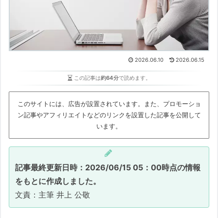
2026.06.10
2026.06.15
この記事は
約64分
で読めます。
このサイトには、広告が設置されています。また、プロモーショ
ン記事やアフィリエイトなどのリンクを設置した記事を公開して
います。
記事最終更新日時：2026/06/15 05：00時点の情報
をもとに作成しました。
文責：主筆 井上 公敬