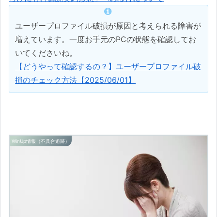
ユーザープロファイル破損が原因と考えられる障害が
増えています。一度お手元のPCの状態を確認してお
いてくださいね。
【どうやって確認するの？】ユーザープロファイル破
損のチェック方法【2025/06/01】
WinUp情報（不具合追跡）