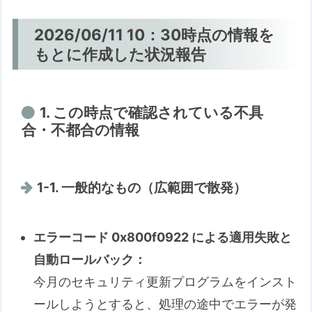
2026/06/11 10：30時点の情報を
もとに作成した状況報告
1. この時点で確認されている不具
合・不都合の情報
1-1. 一般的なもの（広範囲で散発）
エラーコード 0x800f0922 による適用失敗と
自動ロールバック：
今月のセキュリティ更新プログラムをインスト
ールしようとすると、処理の途中でエラーが発