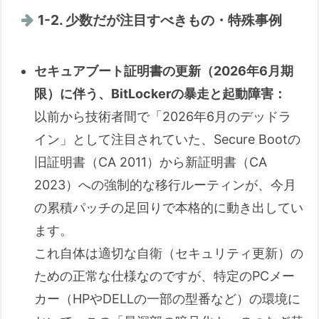
1-2. 少数だが注目すべきもの・特殊事例
セキュアブート証明書の更新（2026年6月期
限）に伴う、BitLockerの暴走と起動障害：
以前から技術者間で「2026年6月のデッドラ
イン」として注目されていた、Secure Bootの
旧証明書（CA 2011）から新証明書（CA
2023）への強制的な移行ルーティンが、今月
の累積パッチの足回りで本格的に動き出してい
ます。
これ自体は適切な自衛（セキュリティ更新）の
ための正常な仕様なのですが、特定のPCメー
カー（HPやDELLの一部の型番など）の環境に