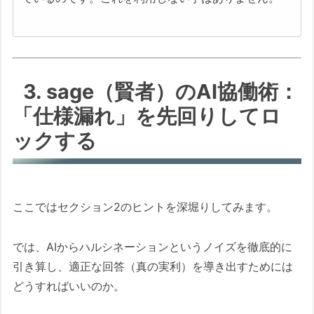
3. sage（賢者）のAI協働術：
「仕様漏れ」を先回りしてロ
ックする
ここではセクション2のヒントを深堀りしてみます。
では、AIからハルシネーションというノイズを徹底的に
引き算し、適正な回答（真の実利）を導き出すためには
どうすればいいのか。