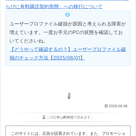
らびに有料購読契約形態」への移行について
ユーザープロファイル破損が原因と考えられる障害が
増えています。一度お手元のPCの状態を確認してお
いてくださいね。
【どうやって確認するの？】ユーザープロファイル破
損のチェック方法【2025/06/01】
AIの上手な利用
2026.06.06
この記事は
約10分
で読めます。
このサイトには、広告が設置されています。また、プロモーショ