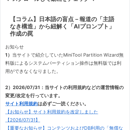
【コラム】日本語の盲点－報道の「主語
なき構造」から紐解く「AIプロンプト」
作成の罠
お知らせ
1）
当サイトで紹介していたMiniTool Partition Wizard無
料版によるシステムパーティション操作は無料版では利
用ができなくなりました。
2）2026/07/31：当サイトの利用規約などの運営情報の
変更/改定を行っています。
サイト利用規約
は必ずご一読ください。
【お知らせ】サイト利用規約を改定しました
【2026/07/31】
【重要なお知らせ】コンテンツおよびDB利用の「無償な