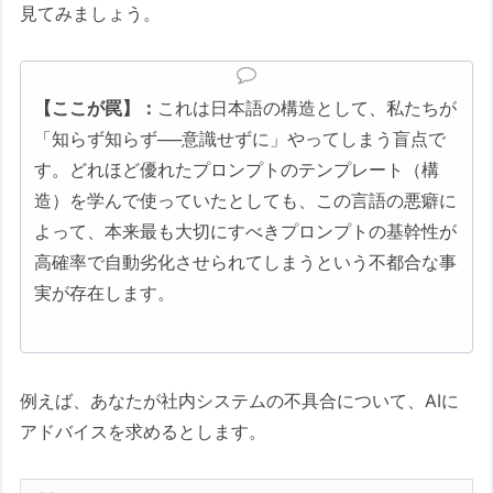
見てみましょう。
【ここが罠】：
これは日本語の構造として、私たちが
「知らず知らず──意識せずに」やってしまう盲点で
す。どれほど優れたプロンプトのテンプレート（構
造）を学んで使っていたとしても、この言語の悪癖に
よって、本来最も大切にすべきプロンプトの基幹性が
高確率で自動劣化させられてしまうという不都合な事
実が存在します。
例えば、あなたが社内システムの不具合について、AIに
アドバイスを求めるとします。