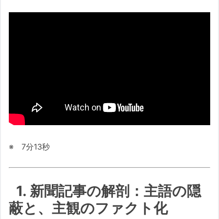
※ 7分13秒
1. 新聞記事の解剖：主語の隠
蔽と、主観のファクト化