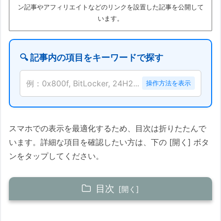
ン記事やアフィリエイトなどのリンクを設置した記事を公開して
います。
🔍 記事内の項目をキーワードで探す
例：0x800f, BitLocker, 24H2...
操作方法を表示
スマホでの表示を最適化するため、目次は折りたたんで
います。詳細な項目を確認したい方は、下の [開く] ボタ
ンをタップしてください。
目次
このコラムについて