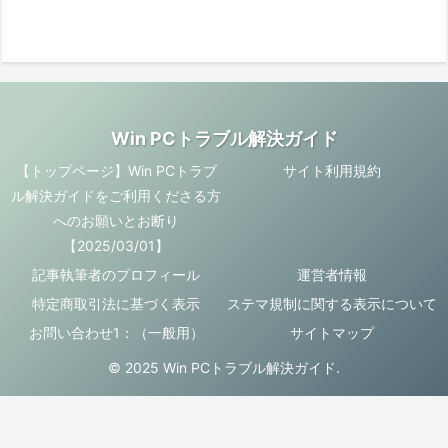
Win PCトラブル解決ガイド
【トップページ】Win PCトラブ
サイト利用規約
ル解決ガイドをご利用くださる方
へのお願いとお断り
【2025/03/01】
記事執筆者のプロフィール
運営者情報
特定商取引法に基づく表示
ステマ規制に関する表示について
お問い合わせ1：（一般用）
サイトマップ
© 2025 Win PCトラブル解決ガイド.