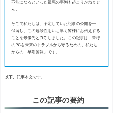
不能になるといった最悪の事態も起こりかねませ
ん。
そこで私たちは、予定していた記事の公開を一旦
保留し、この危険性をいち早く皆様にお伝えする
ことを最優先と判断しました。この記事は、皆様
のPCを未来のトラブルから守るための、私たち
からの「早期警報」です。
以下、記事本文です。
この記事の要約