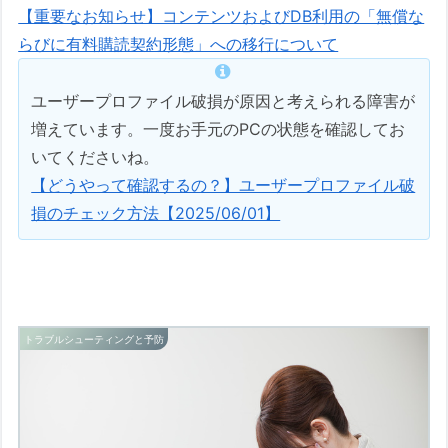
【重要なお知らせ】コンテンツおよびDB利用の「無償な
らびに有料購読契約形態」への移行について
ユーザープロファイル破損が原因と考えられる障害が
増えています。一度お手元のPCの状態を確認してお
いてくださいね。
【どうやって確認するの？】ユーザープロファイル破
損のチェック方法【2025/06/01】
トラブルシューティングと予防