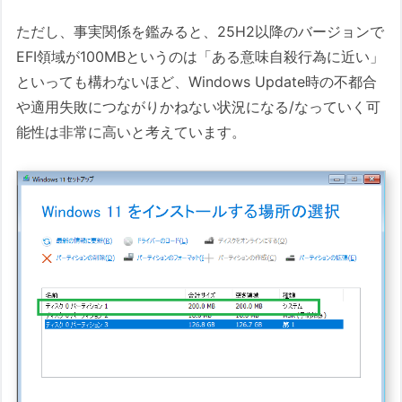
ただし、事実関係を鑑みると、25H2以降のバージョンで
EFI領域が100MBというのは「ある意味自殺行為に近い」
といっても構わないほど、Windows Update時の不都合
や適用失敗につながりかねない状況になる/なっていく可
能性は非常に高いと考えています。