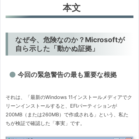
本文
なぜ今、危険なのか？Microsoftが
自ら示した「動かぬ証拠」
今回の緊急警告の最も重要な根拠
それは、「最新のWindows 11インストールメディアでク
リーンインストールすると、EFIパーティションが
200MB（または260MB）で作成される」という、私た
ちが検証で確認した「事実」です。