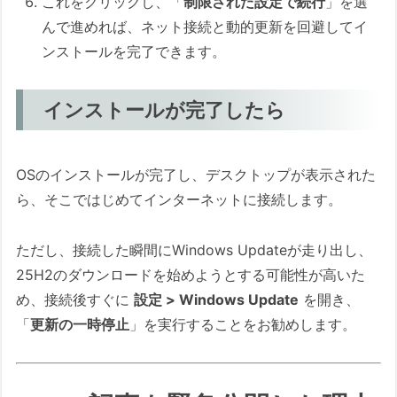
これをクリックし、「
制限された設定で続行
」を選
んで進めれば、ネット接続と動的更新を回避してイ
ンストールを完了できます。
インストールが完了したら
OSのインストールが完了し、デスクトップが表示された
ら、そこではじめてインターネットに接続します。
ただし、接続した瞬間にWindows Updateが走り出し、
25H2のダウンロードを始めようとする可能性が高いた
め、接続後すぐに
設定 > Windows Update
を開き、
「
更新の一時停止
」を実行することをお勧めします。