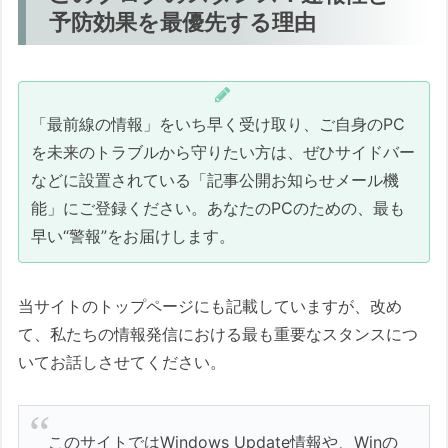
予防効果を最優先する理由
「最前線の情報」をいち早く受け取り、ご自身のPC
を未来のトラブルから守りたい方は、ぜひサイドバー
などに設置されている「記事公開お知らせメール機
能」にご登録ください。あなたのPCのための、最も
早い“警報”をお届けします。
当サイトのトップページにも記載していますが、改め
て、私たちの情報発信における最も重要なスタンスにつ
いてお話しさせてください。
このサイトではWindows Update情報や、Winの