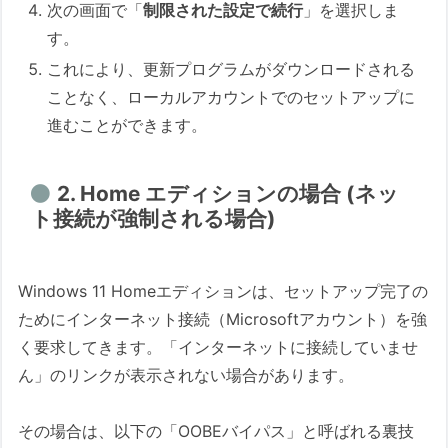
次の画面で「
制限された設定で続行
」を選択しま
す。
これにより、更新プログラムがダウンロードされる
ことなく、ローカルアカウントでのセットアップに
進むことができます。
2. Home エディションの場合 (ネッ
ト接続が強制される場合)
Windows 11 Homeエディションは、セットアップ完了の
ためにインターネット接続（Microsoftアカウント）を強
く要求してきます。「インターネットに接続していませ
ん」のリンクが表示されない場合があります。
その場合は、以下の「OOBEバイパス」と呼ばれる裏技