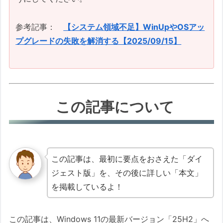
参考記事：
【システム領域不足】WinUpやOSアッ
プグレードの失敗を解消する【2025/09/15】
この記事について
この記事は、最初に要点をおさえた「ダイ
ジェスト版」を、その後に詳しい「本文」
を掲載しているよ！
この記事は、Windows 11の最新バージョン「25H2」へ