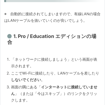
※ 自動的に接続されてしまいますので、有線LANの場合
はLANケーブルを抜いていくのが良いでしょう。
1. Pro / Education エディションの場
合
「ネットワークに接続しましょう」という画面が表
示されます。
ここでWi-Fiに接続したり、LANケーブルを差したり
しないでください
。
画面の隅にある「
インターネットに接続していませ
ん
」（または「今はスキップ」）のリンクをクリッ
クします。