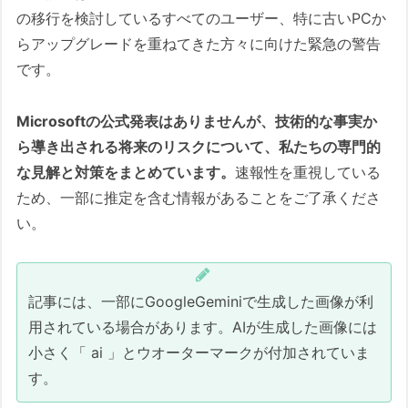
の移行を検討しているすべてのユーザー、特に古いPCか
らアップグレードを重ねてきた方々に向けた緊急の警告
です。
Microsoftの公式発表はありませんが、技術的な事実か
ら導き出される将来のリスクについて、私たちの専門的
な見解と対策をまとめています。
速報性を重視している
ため、一部に推定を含む情報があることをご了承くださ
い。
記事には、一部にGoogleGeminiで生成した画像が利
用されている場合があります。AIが生成した画像には
小さく「 ai 」とウオーターマークが付加されていま
す。