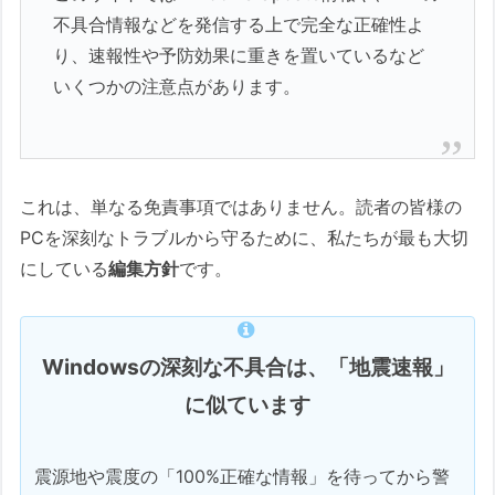
不具合情報などを発信する上で完全な正確性よ
り、速報性や予防効果に重きを置いているなど
いくつかの注意点があります。
これは、単なる免責事項ではありません。読者の皆様の
PCを深刻なトラブルから守るために、私たちが最も大切
にしている
編集方針
です。
Windowsの深刻な不具合は、「地震速報」
に似ています
震源地や震度の「100%正確な情報」を待ってから警