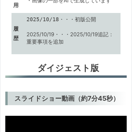
・画像の一部をAIで生成しています
用
2025/10/18
・・・初版公開
履
2025/10/19・・・2025/10/19追記：
歴
重要事項を追加
ダイジェスト版
スライドショー動画（約7分45秒）