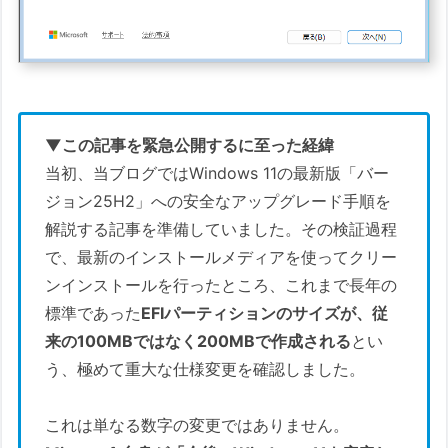
▼この記事を緊急公開するに至った経緯
当初、当ブログではWindows 11の最新版「バー
ジョン25H2」への安全なアップグレード手順を
解説する記事を準備していました。その検証過程
で、最新のインストールメディアを使ってクリー
ンインストールを行ったところ、これまで長年の
標準であった
EFIパーティションのサイズが、従
来の100MBではなく200MBで作成される
とい
う、極めて重大な仕様変更を確認しました。
これは単なる数字の変更ではありません。