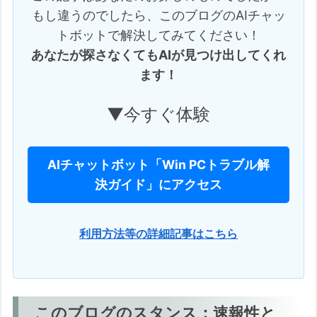
もし違うのでしたら、このブログのAIチャッ
トボットで解決してみてください！
あなたが探さなくてもAIが見つけ出してくれ
ます！
▼今すぐ体験
AIチャットボット「Win PCトラブル解
決ガイド」にアクセス
利用方法等の詳細記事はこちら
このブログのスタンス：速報性と