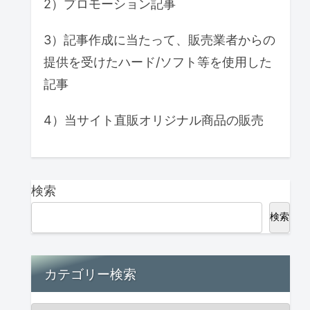
2）プロモーション記事
3）記事作成に当たって、販売業者からの
提供を受けたハード/ソフト等を使用した
記事
4）当サイト直販オリジナル商品の販売
検索
検索
カテゴリー検索