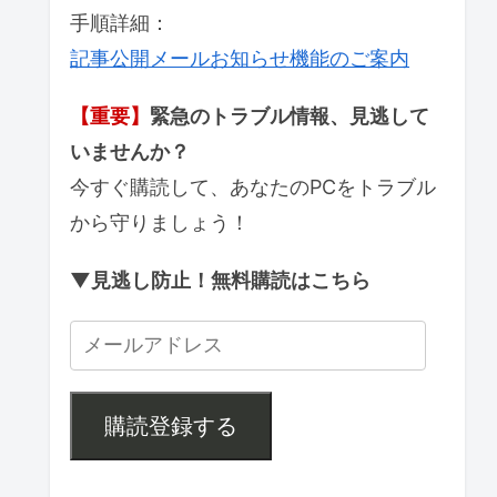
手順詳細：
記事公開メールお知らせ機能のご案内
【重要】
緊急のトラブル情報、見逃して
いませんか？
今すぐ購読して、あなたのPCをトラブル
から守りましょう！
▼見逃し防止！無料購読はこちら
購読登録する