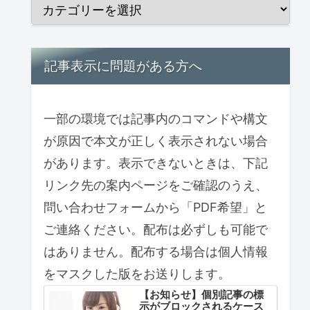
記事表示に問題がある方へ
一部の環境では記事内のコマンドや構文
が原因で本文が正しく表示されない場合
があります。表示できないときは、下記
リンク先の案内ページをご確認のうえ、
問い合わせフォームから「PDF希望」と
ご連絡ください。配布は必ずしも可能で
はありません。配布する場合は個人情報
をマスクした版をお送りします。
【お知らせ】個別記事の標
示がブロックされるケース