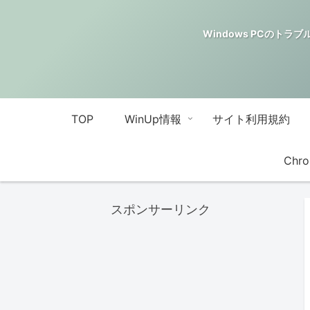
Windows PCのトラブル解決
TOP
WinUp情報
サイト利用規約
Chro
スポンサーリンク