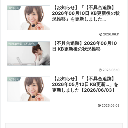
【お知らせ】「【不具合追跡】
お知らせ
2026年06月10日 KB更新後の状
況推移」を更新しました
【2026/06/11】
2026.06.11
【不具合追跡】2026年06月10
WinUp情報（不具合追跡）
日 KB更新後の状況推移
2026.06.10
【お知らせ】「【不具合追跡】
お知らせ
2026年05月12日 KB更新…」を
更新しました【2026/06/03】
2026.06.03