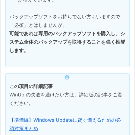
バックアップソフトをお持ちでない方もいますので
「必須」とはしませんが、
可能であれば専用のバックアップソフトを購入し、シ
ステム全体のバックアップを取得することを強く推奨
します。
この項目の詳細記事
WinUp の失敗を避けたい方は、詳細版の記事をご覧
ください。
【準備編】Windows Updateに賢く備えるための必
須対策まとめ