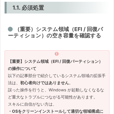
1.1. 必須処置
（重要）システム領域（EFI / 回復パ
ーティション）の空き容量を確認する
【重要】システム領域（EFI / 回復パーティション）
の操作について
以下の記事部分で紹介しているシステム領域の拡張手
法は、
初心者向けではありません
。
誤った操作を行うと、Windows が起動しなくなるな
ど重大なトラブルにつながる可能性があります。
スキルに自信がない方は、
・OSをクリーンインストールして適切な領域構成に