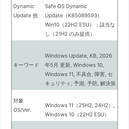
Dynamic
Safe OS Dynamic
Update 他
Update（KB5089593）
Win10（22H2 ESU）：該当な
し（21H2 のみ提供）
Windows Update, KB, 2026
キーワード
年5月 更新, Windows 10,
Windows 11, 不具合, 障害, セ
キュリティ, 予測, 予防, 解決策
対象
Windows 11（25H2, 24H2）,
OS/Ver.
Windows 10（22H2 ESU）