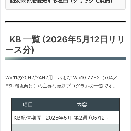
防効果を最優先する理由（クリックで展開）
KB 一覧 (2026年5月12日リリ
ース分)
Win11の25H2/24H2用、および Win10 22H2（x64／
ESU環境向け）の主要な更新プログラムの一覧です。
項目
内容
KB配信期間
2026年5月 第2週 (05/12～)