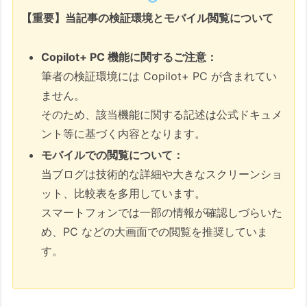
【重要】当記事の検証環境とモバイル閲覧について
Copilot+ PC 機能に関するご注意：
筆者の検証環境には Copilot+ PC が含まれてい
ません。
そのため、該当機能に関する記述は公式ドキュメ
ント等に基づく内容となります。
モバイルでの閲覧について：
当ブログは技術的な詳細や大きなスクリーンショ
ット、比較表を多用しています。
スマートフォンでは一部の情報が確認しづらいた
め、PC などの大画面での閲覧を推奨していま
す。