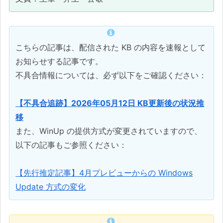
こちらの記事は、配信された KB の内容を速報として
お知らせする記事です。
不具合情報については、必ず以下をご確認ください：
【不具合追跡】2026年05月12日 KB更新後の状況推
移
また、WinUp の提供方式が変更されていますので、
以下の記事もご参照ください：
【先行推定記事】4月プレビューからの Windows
Update 方式の変化