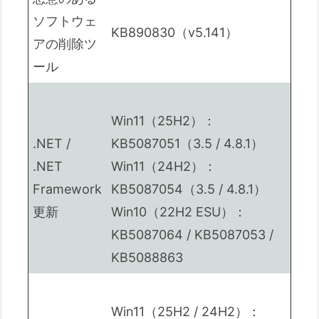
ソフトウェ
KB890830（v5.141）
アの削除ツ
ール
Win11（25H2）：
.NET /
KB5087051（3.5 / 4.8.1）
.NET
Win11（24H2）：
Framework
KB5087054（3.5 / 4.8.1）
更新
Win10（22H2 ESU）：
KB5087064 / KB5087053 /
KB5088863
Win11（25H2 / 24H2）：