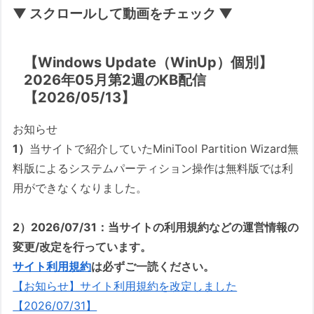
▼ スクロールして動画をチェック ▼
【Windows Update（WinUp）個別】
2026年05月第2週のKB配信
【2026/05/13】
お知らせ
1）
当サイトで紹介していたMiniTool Partition Wizard無
料版によるシステムパーティション操作は無料版では利
用ができなくなりました。
2）2026/07/31：当サイトの利用規約などの運営情報の
変更/改定を行っています。
サイト利用規約
は必ずご一読ください。
【お知らせ】サイト利用規約を改定しました
【2026/07/31】