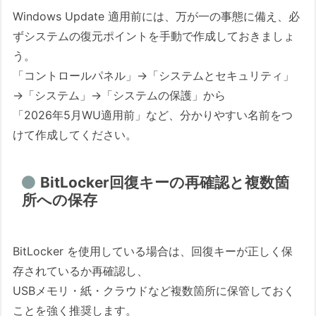
Windows Update 適用前には、万が一の事態に備え、必
ずシステムの復元ポイントを手動で作成しておきましょ
う。
「コントロールパネル」→「システムとセキュリティ」
→「システム」→「システムの保護」から
「2026年5月WU適用前」など、分かりやすい名前をつ
けて作成してください。
BitLocker回復キーの再確認と複数箇
所への保存
BitLocker を使用している場合は、回復キーが正しく保
存されているか再確認し、
USBメモリ・紙・クラウドなど複数箇所に保管しておく
ことを強く推奨します。