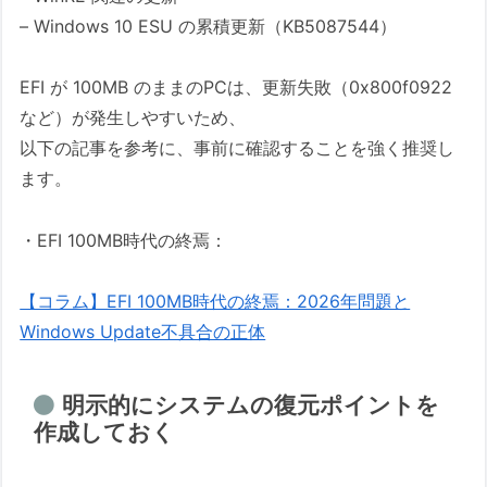
– Windows 10 ESU の累積更新（KB5087544）
EFI が 100MB のままのPCは、更新失敗（0x800f0922
など）が発生しやすいため、
以下の記事を参考に、事前に確認することを強く推奨し
ます。
・EFI 100MB時代の終焉：
【コラム】EFI 100MB時代の終焉：2026年問題と
Windows Update不具合の正体
明示的にシステムの復元ポイントを
作成しておく