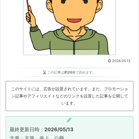
2026.05.13
この記事は
約28分
で読めます。
このサイトには、広告が設置されています。また、プロモーショ
ン記事やアフィリエイトなどのリンクを設置した記事を公開して
います。
最終更新日時：
2026/05/13
文責：主筆 井上 公敬