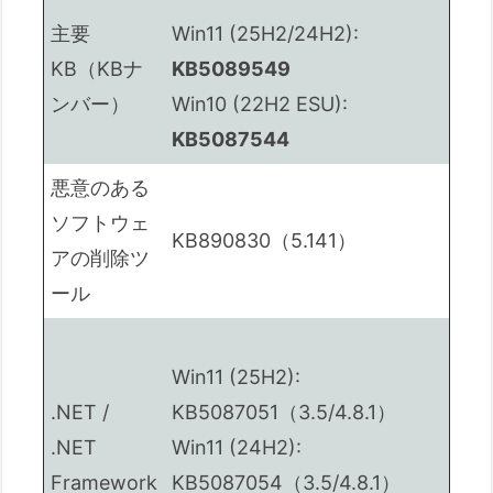
主要
Win11 (25H2/24H2):
KB（KBナ
KB5089549
ンバー）
Win10 (22H2 ESU):
KB5087544
悪意のある
ソフトウェ
KB890830（5.141）
アの削除ツ
ール
Win11 (25H2):
.NET /
KB5087051（3.5/4.8.1）
.NET
Win11 (24H2):
Framework
KB5087054（3.5/4.8.1）