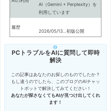
AIの利用
AI（Gemini + Perplexity）を
利用しています
履歴
2026/05/13…初版公開
PCトラブルをAIに質問して即時
解決
この記事はあなたのお探しのものでしたか？
もし違うのでしたら、このブログのAIチャッ
トボットで解決してみてください！
あなたが探さなくてもAIが見つけ出してくれ
ます！