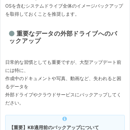
OSを含むシステムドライブ全体のイメージバックアップ
を取得しておくことを推奨します。
重要なデータの外部ドライブへのバ
ックアップ
日常的な習慣としても重要ですが、大型アップデート前
には特に、
作成中のドキュメントや写真、動画など、失われると困
るデータを
外部ドライブやクラウドサービスにバックアップしてく
ださい。
【重要】KB適用前のバックアップについて