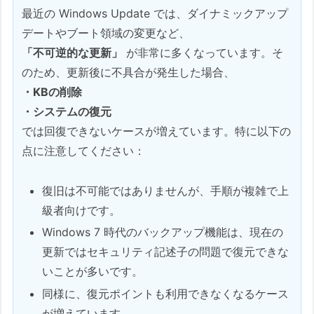
最近の Windows Update では、ダイナミックアップ
デートやブート領域の変更など、
「不可逆的な更新」
が非常に多くなっています。そ
のため、更新後に不具合が発生した場合、
・KBの削除
・システムの復元
では回復できないケースが増えています。特に以下の
点に注意してください：
復旧は不可能ではありませんが、手順が複雑で上
級者向けです。
Windows 7 時代のバックアップ機能は、現在の
更新ではセキュリティ記述子の問題で復元できな
いことが多いです。
同様に、復元ポイントも利用できなくなるケース
が増えています。