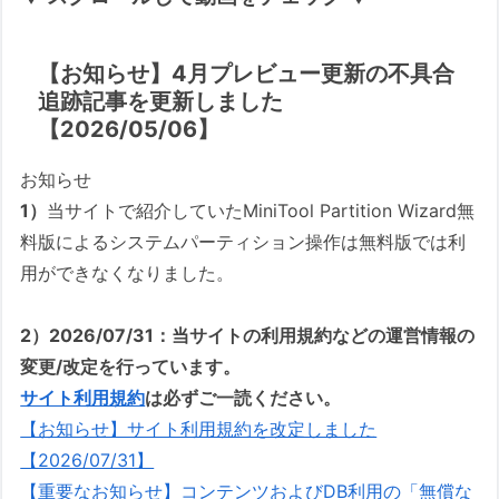
【お知らせ】4月プレビュー更新の不具合
追跡記事を更新しました
【2026/05/06】
お知らせ
1）
当サイトで紹介していたMiniTool Partition Wizard無
料版によるシステムパーティション操作は無料版では利
用ができなくなりました。
2）2026/07/31：当サイトの利用規約などの運営情報の
変更/改定を行っています。
サイト利用規約
は必ずご一読ください。
【お知らせ】サイト利用規約を改定しました
【2026/07/31】
【重要なお知らせ】コンテンツおよびDB利用の「無償な