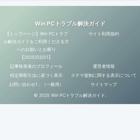
Win PCトラブル解決ガイド
【トップページ】Win PCトラブ
サイト利用規約
ル解決ガイドをご利用くださる方
へのお願いとお断り
【2025/03/01】
記事執筆者のプロフィール
運営者情報
特定商取引法に基づく表示
ステマ規制に関する表示について
お問い合わせ1：（一般用）
サイトマップ
© 2025 Win PCトラブル解決ガイド.