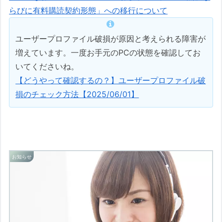
らびに有料購読契約形態」への移行について
ユーザープロファイル破損が原因と考えられる障害が
増えています。一度お手元のPCの状態を確認してお
いてくださいね。
【どうやって確認するの？】ユーザープロファイル破
損のチェック方法【2025/06/01】
お知らせ