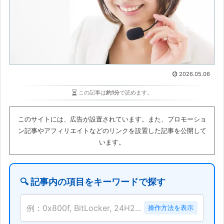
2026.05.06
この記事は
約1分
で読めます。
このサイトには、広告が設置されています。また、プロモーショ
ン記事やアフィリエイトなどのリンクを設置した記事を公開して
います。
🔍 記事内の項目をキーワードで探す
例：0x800f, BitLocker, 24H2...
操作方法を表示