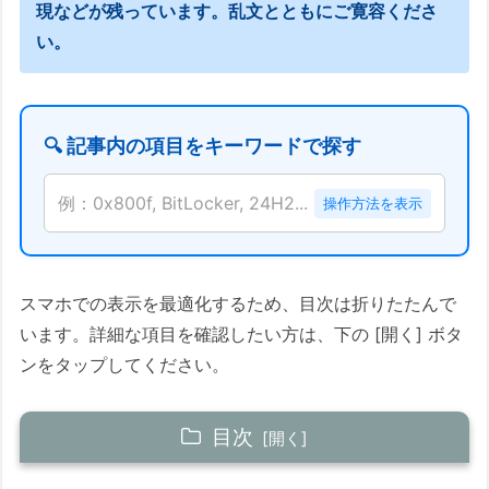
現などが残っています。乱文とともにご寛容くださ
い。
🔍 記事内の項目をキーワードで探す
例：0x800f, BitLocker, 24H2...
操作方法を表示
スマホでの表示を最適化するため、目次は折りたたんで
います。詳細な項目を確認したい方は、下の [開く] ボタ
ンをタップしてください。
目次