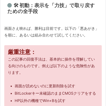
🛠️ 初動：表示を「力技」で取り戻す
ための全手段
画面さえ映れば、勝利は目前です。以下の「悪あがき」
を順に、あるいは組み合わせて試してください。
厳重注意：
この記事の回復手法は、基本的に操作を理解してい
る向けのものです。例えば以下のような危険性があ
ります。
画面が読めないのに更新削除を試す
BitLockerキー未確認のままCMOSクリアをする
HP以外の機種でWin+Bを試す