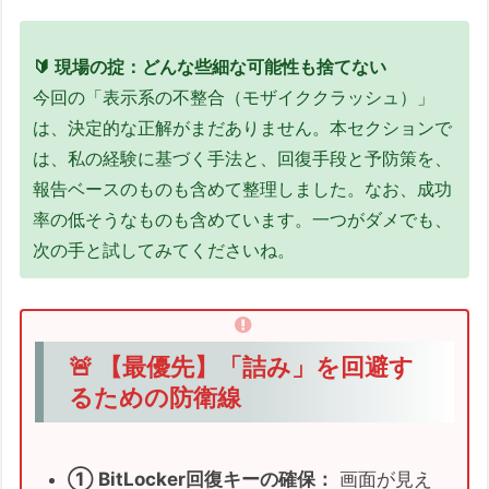
🔰 現場の掟：どんな些細な可能性も捨てない
今回の「表示系の不整合（モザイククラッシュ）」
は、決定的な正解がまだありません。本セクションで
は、私の経験に基づく手法と、回復手段と予防策を、
報告ベースのものも含めて整理しました。なお、成功
率の低そうなものも含めています。一つがダメでも、
次の手と試してみてくださいね。
🚨 【最優先】「詰み」を回避す
るための防衛線
① BitLocker回復キーの確保：
画面が見え