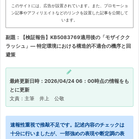
このサイトには、広告が設置されています。また、プロモーショ
ン記事やアフィリエイトなどのリンクを設置した記事を公開して
います。
副題：【検証報告】KB5083769適用後の「モザイクク
ラッシュ」― 特定環境における構造的不適合の機序と回
避策
最終更新日時：2026/04/24 06：00時点の情報をも
とに更新
文責：主筆 井上 公敬
速報性重視で推敲不足です。記述内容のチェックは
十分に行いましたが、一部強めの表現や断定調の表