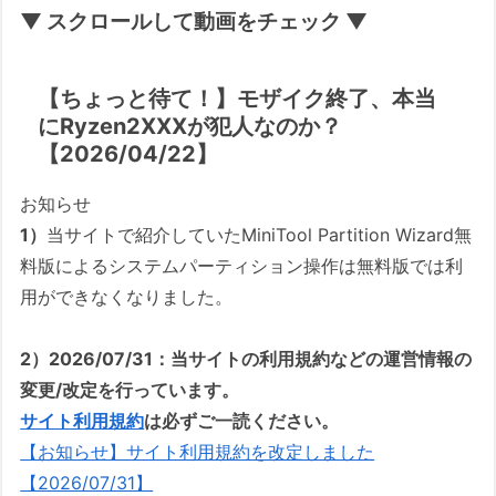
▼ スクロールして動画をチェック ▼
【ちょっと待て！】モザイク終了、本当
にRyzen2XXXが犯人なのか？
【2026/04/22】
お知らせ
1）
当サイトで紹介していたMiniTool Partition Wizard無
料版によるシステムパーティション操作は無料版では利
用ができなくなりました。
2）2026/07/31：当サイトの利用規約などの運営情報の
変更/改定を行っています。
サイト利用規約
は必ずご一読ください。
【お知らせ】サイト利用規約を改定しました
【2026/07/31】