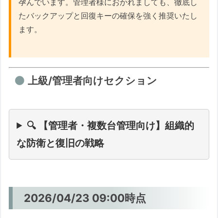
孕んでいます。管理者様におかれましても、徹底し
たバックアップと回復キーの確保を強く推奨いたし
ます。
上級/管理者向けセクション
🔍 【管理者・複数台管理向け】組織的
な防衛と復旧の戦略
2026/04/23 09:00時点