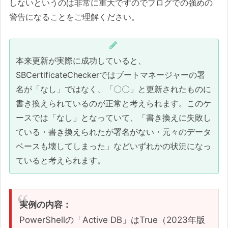
しないというのは非常に重大ですのでブログでの強めの
警告になることをご理解ください。
本来更新が実際に成功していると、
SBCertificateCheckerではブートマネージャーの署
名が「なし」ではなく、「〇〇」と更新されたものに
書き換えられているのが正常と考えられます。このケ
ースでは「なし」となっていて、「書き換えに失敗し
ている・書き換えられたが署名がない・元々のデータ
ベースも壊してしまった」などいずれかの状況になっ
ていると考えられます。
実例の内容：
PowerShellの「Active DB」はTrue（2023年版