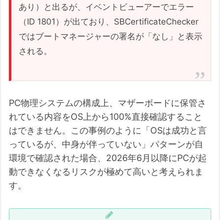
あり）と出るが、イベントビューアーでエラー
（ID 1801）が出ており、SBCertificateChecker
ではブートマネージャーの署名が「なし」と表示
される。
PC物理システムの構成上、マザーボードに保管さ
れている内容をOS上から100%直接確認すること
はできません。この事例のように「OSは成功と言
っているが、中身が伴っていない」パターンが自
環境で確認された場合、2026年6月以降にPCが起
動できなくなるリスクが極めて高いと考えられま
す。