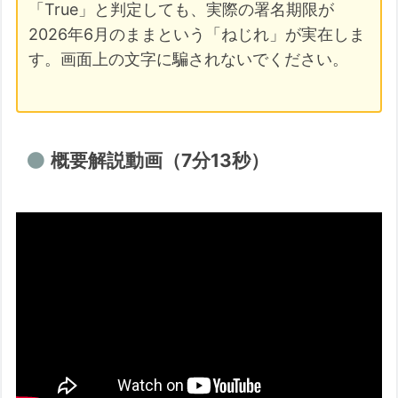
「True」と判定しても、実際の署名期限が
2026年6月のままという「ねじれ」が実在しま
す。画面上の文字に騙されないでください。
概要解説動画（7分13秒）