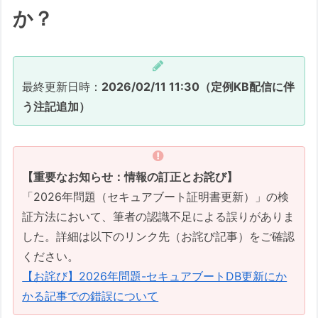
か？
最終更新日時：
2026/02/11 11:30（定例KB配信に伴
う注記追加）
【重要なお知らせ：情報の訂正とお詫び】
「2026年問題（セキュアブート証明書更新）」の検
証方法において、筆者の認識不足による誤りがありま
した。詳細は以下のリンク先（お詫び記事）をご確認
ください。
【お詫び】2026年問題-セキュアブートDB更新にか
かる記事での錯誤について