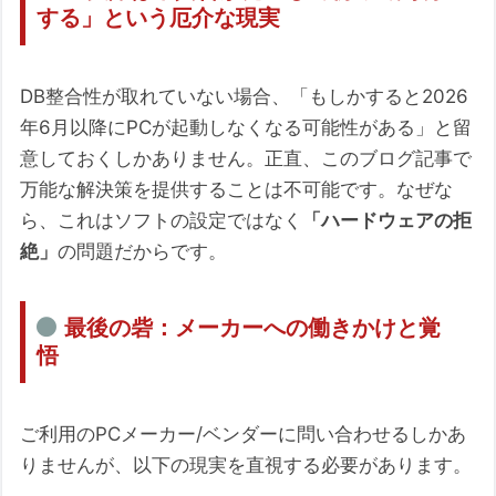
する」という厄介な現実
DB整合性が取れていない場合、「もしかすると2026
年6月以降にPCが起動しなくなる可能性がある」と留
意しておくしかありません。正直、このブログ記事で
万能な解決策を提供することは不可能です。なぜな
ら、これはソフトの設定ではなく
「ハードウェアの拒
絶」
の問題だからです。
最後の砦：メーカーへの働きかけと覚
悟
ご利用のPCメーカー/ベンダーに問い合わせるしかあ
りませんが、以下の現実を直視する必要があります。