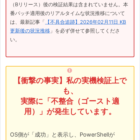
（Bリリース）後の検証結果は含まれていません。本
番パッチ適用後のリアルタイムな状況推移について
は、最新記事「
【不具合追跡】2026年02月11日 KB
更新後の状況推移
」を必ず併せて参照してくださ
い。
【衝撃の事実】私の実機検証上で
も、
実際に「不整合（ゴースト適
用）」が発生しています。
OS側が「成功」と表示し、PowerShellが