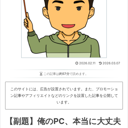
2026.02.11
2026.03.07
この記事は
約57分
で読めます。
このサイトには、広告が設置されています。また、プロモーショ
ン記事やアフィリエイトなどのリンクを設置した記事を公開して
います。
【副題】俺のPC、本当に大丈夫