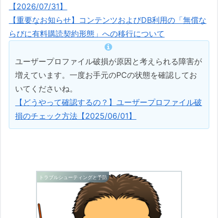
【2026/07/31】
【重要なお知らせ】コンテンツおよびDB利用の「無償な
らびに有料購読契約形態」への移行について
ユーザープロファイル破損が原因と考えられる障害が
増えています。一度お手元のPCの状態を確認してお
いてくださいね。
【どうやって確認するの？】ユーザープロファイル破
損のチェック方法【2025/06/01】
トラブルシューティングと予防