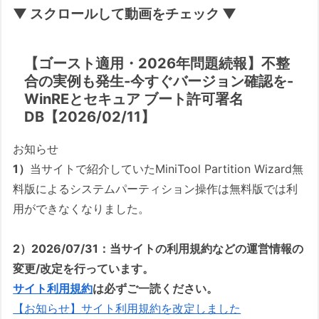
▼ スクロールして動画をチェック ▼
【ゴースト適用・2026年問題続報】不整
合の実例も発生-今すぐバージョン確認を-
WinREとセキュア ブート許可署名
DB【2026/02/11】
お知らせ
1）
当サイトで紹介していたMiniTool Partition Wizard無
料版によるシステムパーティション操作は無料版では利
用ができなくなりました。
2）2026/07/31：当サイトの利用規約などの運営情報の
変更/改定を行っています。
サイト利用規約
は必ずご一読ください。
【お知らせ】サイト利用規約を改定しました