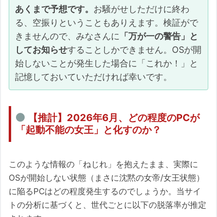
あくまで予想です。
お騒がせしただけに終わ
る、空振りということもありえます。検証がで
きませんので、みなさんに
「万が一の警告」と
してお知らせ
することしかできません。OSが開
始しないことが発生した場合に「これか！」と
記憶しておいていただければ幸いです。
【推計】2026年6月、どの程度のPCが
「起動不能の女王」と化すのか？
このような情報の「ねじれ」を抱えたまま、実際に
OSが開始しない状態（まさに沈黙の女帝/女王状態）
に陥るPCはどの程度発生するのでしょうか。当サイ
トの分析に基づくと、世代ごとに以下の脱落率が推定