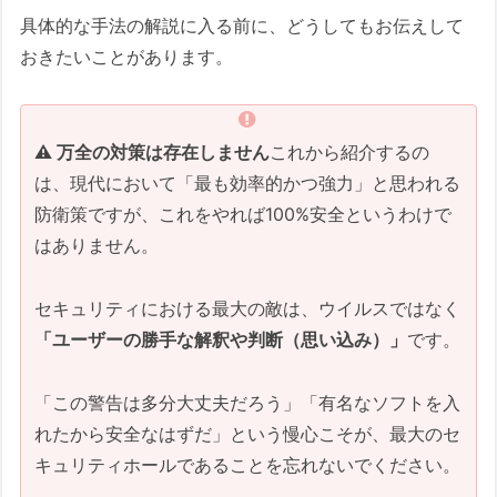
具体的な手法の解説に入る前に、どうしてもお伝えして
おきたいことがあります。
⚠️ 万全の対策は存在しません
これから紹介するの
は、現代において「最も効率的かつ強力」と思われる
防衛策ですが、これをやれば100%安全というわけで
はありません。
セキュリティにおける最大の敵は、ウイルスではなく
「ユーザーの勝手な解釈や判断（思い込み）」
です。
「この警告は多分大丈夫だろう」「有名なソフトを入
れたから安全なはずだ」という慢心こそが、最大のセ
キュリティホールであることを忘れないでください。