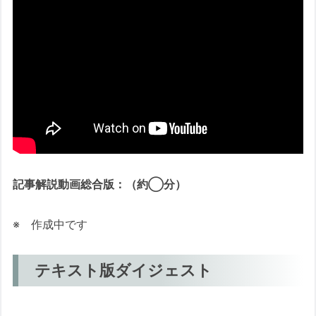
記事解説動画総合版：（約◯分）
※ 作成中です
テキスト版ダイジェスト