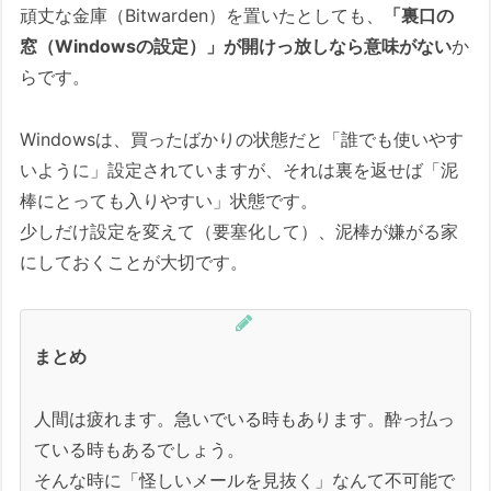
頑丈な金庫（Bitwarden）を置いたとしても、
「裏口の
窓（Windowsの設定）」が開けっ放しなら意味がない
か
らです。
Windowsは、買ったばかりの状態だと「誰でも使いやす
いように」設定されていますが、それは裏を返せば「泥
棒にとっても入りやすい」状態です。
少しだけ設定を変えて（要塞化して）、泥棒が嫌がる家
にしておくことが大切です。
まとめ
人間は疲れます。急いでいる時もあります。酔っ払っ
ている時もあるでしょう。
そんな時に「怪しいメールを見抜く」なんて不可能で