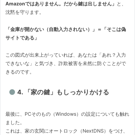
Amazonではありません。だから鍵は出しません」
と、
沈黙を守ります。
「金庫が開かない（自動入力されない）」＝「そこは偽
サイトである」
この図式が出来上がっていれば、あなたは「あれ？入力
できないな」と気づき、詐欺被害を未然に防ぐことがで
きるのです。
4. 「家の鍵」もしっかりかける
最後に、PCそのもの（Windows）の設定についても触れ
ました。
これは、家の玄関にオートロック（NextDNS）をつけ、