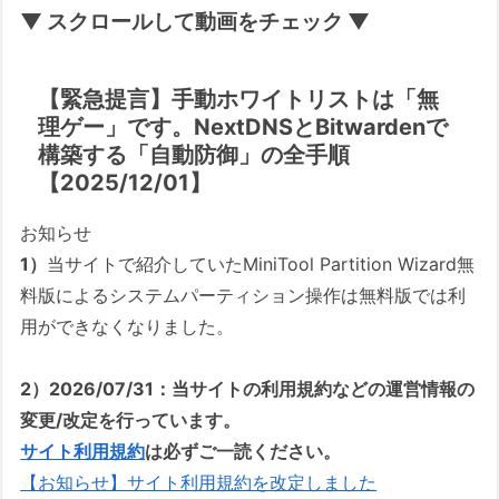
▼ スクロールして動画をチェック ▼
【緊急提言】手動ホワイトリストは「無
理ゲー」です。NextDNSとBitwardenで
構築する「自動防御」の全手順
【2025/12/01】
お知らせ
1）
当サイトで紹介していたMiniTool Partition Wizard無
料版によるシステムパーティション操作は無料版では利
用ができなくなりました。
2）2026/07/31：当サイトの利用規約などの運営情報の
変更/改定を行っています。
サイト利用規約
は必ずご一読ください。
【お知らせ】サイト利用規約を改定しました