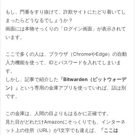
もし、門番をすり抜けて、詐欺サイトにたどり着いてし
まったらどうなるでしょうか？
画面には本物そっくりの「ログイン画面」が表示されて
います。
ここで多くの人は、ブラウザ（ChromeやEdge）の自動
入力機能を使って、IDとパスワードを入れてしまいま
す。
しかし、記事で紹介した
「Bitwarden（ビットウォーデ
ン）」
という専用の金庫アプリを使っていれば、話は別
です。
この金庫は、人間の目よりもはるかに正確です。
見た目がどれだけAmazonにそっくりでも、インターネ
ット上の住所（URL）が1文字でも違えば、
「ここは