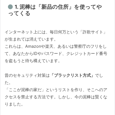
1. 泥棒は「新品の住所」を使ってや
ってくる
インターネット上には、毎日何万という「詐欺サイト」
が生まれては消えています。
これらは、Amazonや楽天、あるいは警察庁のフリをし
て、あなたからIDやパスワード、クレジットカード番号
を盗もうと待ち構えています。
昔のセキュリティ対策は
「ブラックリスト方式」
でし
た。
「ここが泥棒の家だ」というリストを作り、そこへのア
クセスを禁止する方法です。しかし、今の泥棒は賢くな
りました。