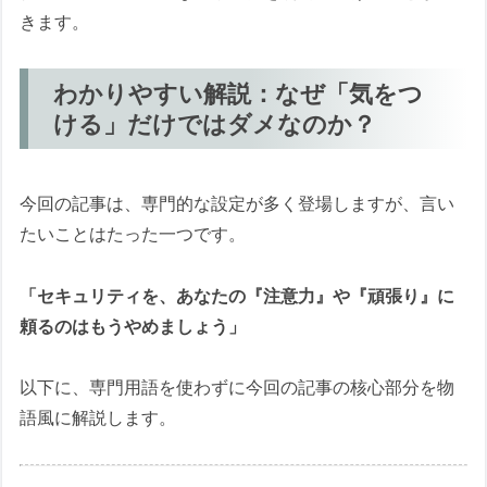
きます。
わかりやすい解説：なぜ「気をつ
ける」だけではダメなのか？
今回の記事は、専門的な設定が多く登場しますが、言い
たいことはたった一つです。
「セキュリティを、あなたの『注意力』や『頑張り』に
頼るのはもうやめましょう」
以下に、専門用語を使わずに今回の記事の核心部分を物
語風に解説します。