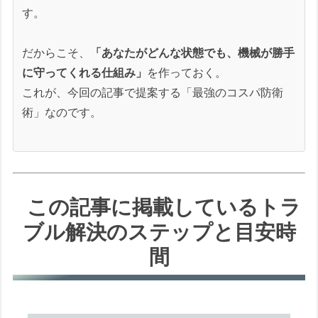
す。
だからこそ、
「あなたがどんな状態でも、機械が勝手
に守ってくれる仕組み」
を作っておく。
これが、今回の記事で提案する「最強のコスパ防衛
術」なのです。
この記事に掲載しているトラ
ブル解決のステップと目安時
間