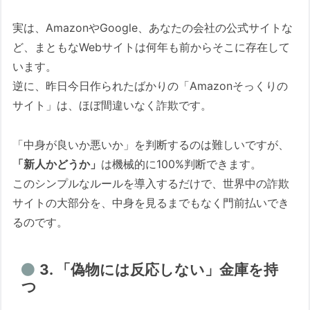
実は、AmazonやGoogle、あなたの会社の公式サイトな
ど、まともなWebサイトは何年も前からそこに存在して
います。
逆に、昨日今日作られたばかりの「Amazonそっくりの
サイト」は、ほぼ間違いなく詐欺です。
「中身が良いか悪いか」を判断するのは難しいですが、
「新人かどうか」
は機械的に100%判断できます。
このシンプルなルールを導入するだけで、世界中の詐欺
サイトの大部分を、中身を見るまでもなく門前払いでき
るのです。
3. 「偽物には反応しない」金庫を持
つ