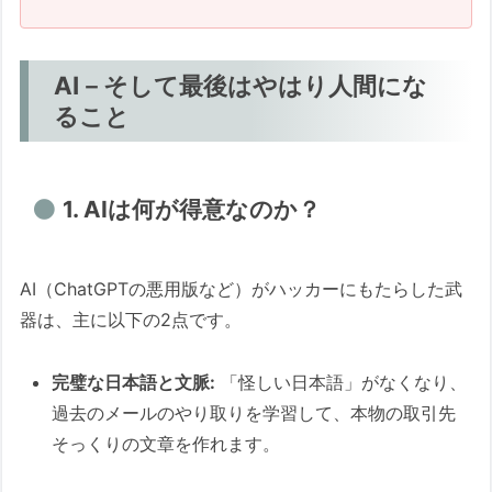
AI－そして最後はやはり人間にな
ること
1. AIは何が得意なのか？
AI（ChatGPTの悪用版など）がハッカーにもたらした武
器は、主に以下の2点です。
完璧な日本語と文脈:
「怪しい日本語」がなくなり、
過去のメールのやり取りを学習して、本物の取引先
そっくりの文章を作れます。