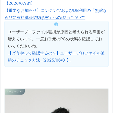
【2026/07/31】
【重要なお知らせ】コンテンツおよびDB利用の「無償な
らびに有料購読契約形態」への移行について
ユーザープロファイル破損が原因と考えられる障害が
増えています。一度お手元のPCの状態を確認してお
いてくださいね。
【どうやって確認するの？】ユーザープロファイル破
損のチェック方法【2025/06/01】
セキュリティー