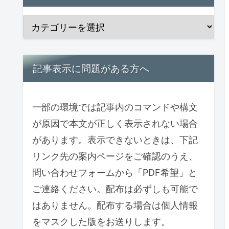
記事表示に問題がある方へ
一部の環境では記事内のコマンドや構文
が原因で本文が正しく表示されない場合
があります。表示できないときは、下記
リンク先の案内ページをご確認のうえ、
問い合わせフォームから「PDF希望」と
ご連絡ください。配布は必ずしも可能で
はありません。配布する場合は個人情報
をマスクした版をお送りします。