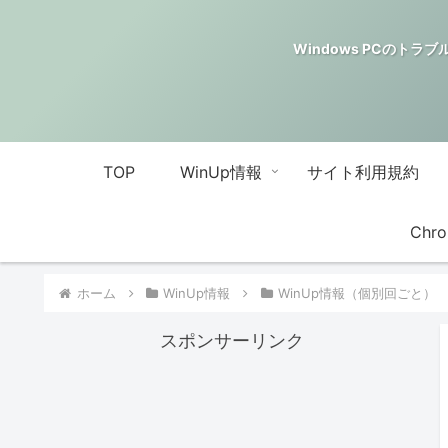
Windows PCのトラブル解決
TOP
WinUp情報
サイト利用規約
Chro
ホーム
WinUp情報
WinUp情報（個別回ごと）
スポンサーリンク