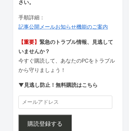
さい。
手順詳細：
記事公開メールお知らせ機能のご案内
【重要】
緊急のトラブル情報、見逃して
いませんか？
今すぐ購読して、あなたのPCをトラブル
から守りましょう！
▼見逃し防止！無料購読はこちら
購読登録する