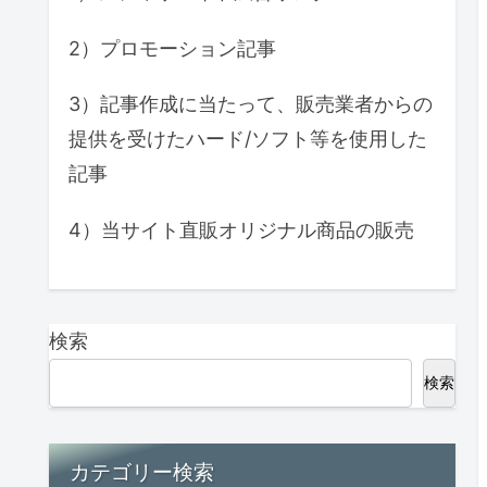
2）プロモーション記事
3）記事作成に当たって、販売業者からの
提供を受けたハード/ソフト等を使用した
記事
4）当サイト直販オリジナル商品の販売
検索
検索
カテゴリー検索