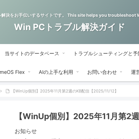
をお手伝いするサイトです。 This site helps you troubleshoot Wi
Win PCトラブル解決ガイド
当サイトのデータベース
トラブルシューティングと予
meOS Flex
AIの上手な利用
お問い合わせ
運
【WinUp個別】2025年11月第2週のKB配信【2025/11/12】
【WinUp個別】2025年11月第2週
お知らせ