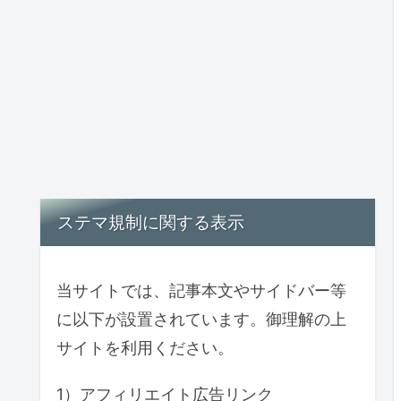
ステマ規制に関する表示
当サイトでは、記事本文やサイドバー等
に以下が設置されています。御理解の上
サイトを利用ください。
1）アフィリエイト広告リンク