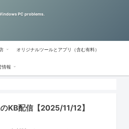
ndows PC problems.
防
オリジナルツールとアプリ（含む有料）
営情報
のKB配信【2025/11/12】