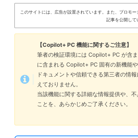
このサイトには、広告が設置されています。また、プロモー
記事を公開して
【Copilot+ PC 機能に関するご注意】
筆者の検証環境には Copilot+ PC
に含まれる Copilot+ PC 固有の新機能
ドキュメントや信頼できる第三者の情報
えておりません。
当該機能に関する詳細な情報提供や、不
ことを、あらかじめご了承ください。