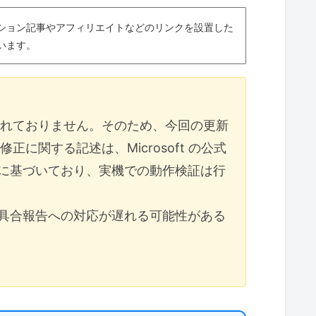
ション記事やアフィリエイトなどのリンクを設置した
います。
 が含まれておりません。そのため、今回の更新
や修正に関する記述は、Microsoft の公式
に基づいており、実機での動作検証は行
具合報告への対応が遅れる可能性がある