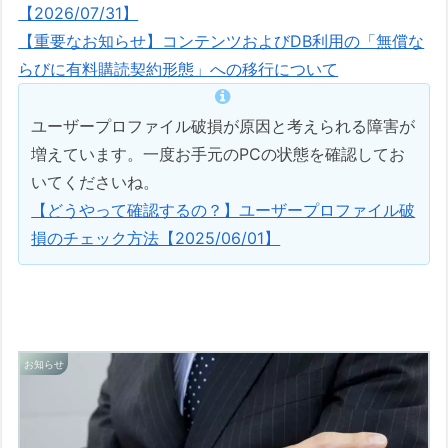
【2026/07/31】
【重要なお知らせ】コンテンツおよびDB利用の「無償な
らびに有料購読契約形態」への移行について
ユーザープロファイル破損が原因と考えられる障害が
増えています。一度お手元のPCの状態を確認してお
いてくださいね。
【どうやって確認するの？】ユーザープロファイル破
損のチェック方法【2025/06/01】
お知らせ