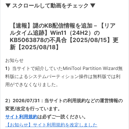
▼ スクロールして動画をチェック ▼
【速報】謎のKB配信情報を追加－【リア
ルタイム追跡】Win11（24H2）の
KB5063878の不具合【2025/08/15】更
新【2025/08/18】
お知らせ
1）
当サイトで紹介していたMiniTool Partition Wizard無
料版によるシステムパーティション操作は無料版では利
用ができなくなりました。
2）2026/07/31：当サイトの利用規約などの運営情報の
変更/改定を行っています。
サイト利用規約
は必ずご一読ください。
【お知らせ】サイト利用規約を改定しました