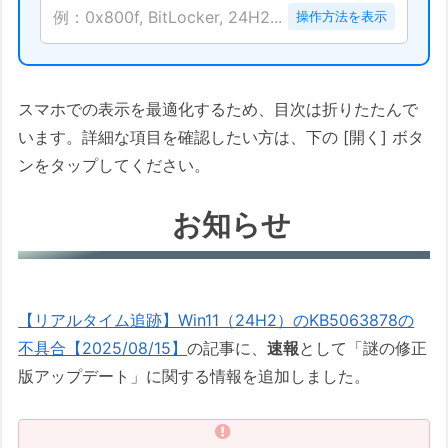
例：0x800f, BitLocker, 24H2...
操作方法を表示
スマホでの表示を最適化するため、目次は折りたたんで
います。詳細な項目を確認したい方は、下の [開く] ボタ
ンをタップしてください。
お知らせ
【リアルタイム追跡】Win11（24H2）のKB5063878の
不具合【2025/08/15】
の記事に、
速報
として「謎の修正
版アップデート」に関する情報を追加しました。