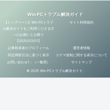
Win PCトラブル解決ガイド
【トップページ】Win PCトラブ
サイト利用規約
ル解決ガイドをご利用くださる方
へのお願いとお断り
【2025/03/01】
記事執筆者のプロフィール
運営者情報
特定商取引法に基づく表示
ステマ規制に関する表示について
お問い合わせ1：（一般用）
サイトマップ
© 2025 Win PCトラブル解決ガイド.