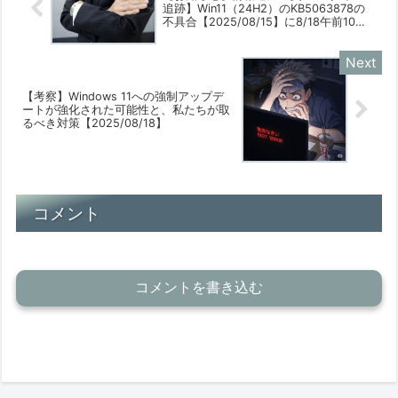
追跡】Win11（24H2）のKB5063878の
不具合【2025/08/15】に8/18午前10：
40時点の情報を追加しました
【2025/08/17】
【考察】Windows 11への強制アップデ
ートが強化された可能性と、私たちが取
るべき対策【2025/08/18】
コメント
コメントを書き込む