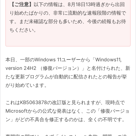
【ご注意】
以下の情報は、8月18日13時過ぎから出回
り始めたばかりの、非常に流動的な速報段階の情報で
す。まだ未確認な部分も多いため、今後の続報もお待
ちください。
本日、一部のWindows 11ユーザーから「Windows11,
version 24H2 （修復バージョン）」と名付けられた、新
たな更新プログラムが自動的に配信されたとの報告が挙
がり始めています。
これはKB5063878の改訂版と見られますが、現時点で
Microsoftからの公式な発表はなく、この「修復バージョ
ン」がどの不具合を修正するのかは、全くの不明です。