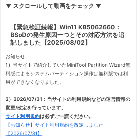
▼ スクロールして動画をチェック ▼
【緊急検証続報】Win11 KB5062660：
BSoDの発生原因一つとその対応方法を追
記しました【2025/08/02】
お知らせ
1）
当サイトで紹介していたMiniTool Partition Wizard無
料版によるシステムパーティション操作は無料版では利
用ができなくなりました。
2）2026/07/31：当サイトの利用規約などの運営情報の
変更/改定を行っています。
サイト利用規約
は必ずご一読ください。
【お知らせ】サイト利用規約を改定しました
【2026/07/31】