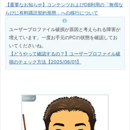
【重要なお知らせ】コンテンツおよびDB利用の「無償な
らびに有料購読契約形態」への移行について
ユーザープロファイル破損が原因と考えられる障害が
増えています。一度お手元のPCの状態を確認してお
いてくださいね。
【どうやって確認するの？】ユーザープロファイル破
損のチェック方法【2025/06/01】
お知らせ