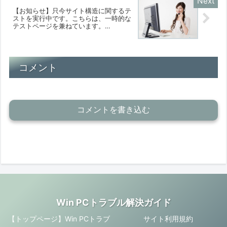
【お知らせ】只今サイト構造に関するテ
ストを実行中です。こちらは、一時的な
テストページを兼ねています。
【2025/08/03】
コメント
コメントを書き込む
Win PCトラブル解決ガイド
【トップページ】Win PCトラブ
サイト利用規約