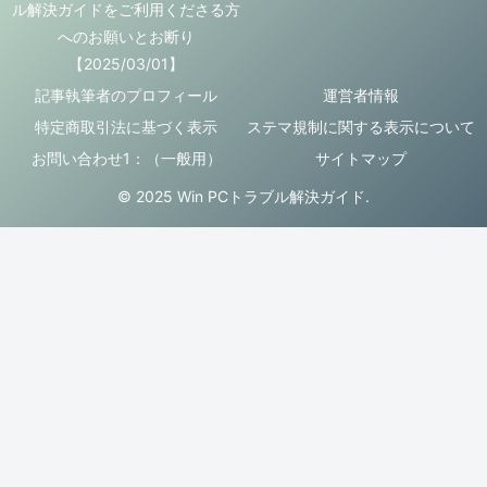
ル解決ガイドをご利用くださる方
へのお願いとお断り
【2025/03/01】
記事執筆者のプロフィール
運営者情報
特定商取引法に基づく表示
ステマ規制に関する表示について
お問い合わせ1：（一般用）
サイトマップ
© 2025 Win PCトラブル解決ガイド.