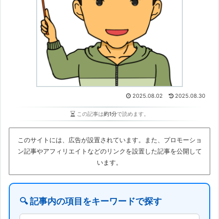
2025.08.02
2025.08.30
この記事は
約1分
で読めます。
このサイトには、広告が設置されています。また、プロモーショ
ン記事やアフィリエイトなどのリンクを設置した記事を公開して
います。
🔍 記事内の項目をキーワードで探す