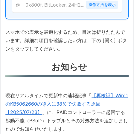
例：0x800f, BitLocker, 24H2...
操作方法を表示
スマホでの表示を最適化するため、目次は折りたたんで
います。詳細な項目を確認したい方は、下の [開く] ボタ
ンをタップしてください。
お知らせ
現在リアルタイムで更新中の速報記事「
【再検証】Win11
のKB5062660の導入に38％で失敗する原因
【2025/07/23】
」に、RAIDコントローラーに起因する
起動不能（BSoD）トラブルとその対処方法を追加しまし
たのでお知らせいたします。