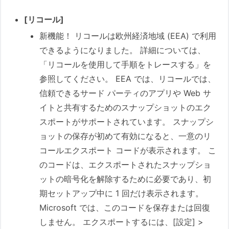
[リコール]
新機能！ リコールは欧州経済地域 (EEA) で利用
できるようになりました。 詳細については、
「リコールを使用して手順をトレースする」を
参照してください。 EEA では、リコールでは、
信頼できるサード パーティのアプリや Web サ
イトと共有するためのスナップショットのエク
スポートがサポートされています。 スナップシ
ョットの保存が初めて有効になると、一意のリ
コールエクスポート コードが表示されます。 こ
のコードは、エクスポートされたスナップショ
ットの暗号化を解除するために必要であり、初
期セットアップ中に 1 回だけ表示されます。
Microsoft では、このコードを保存または回復
しません。 エクスポートするには、[設定] >