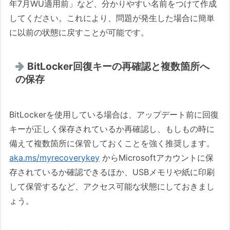
年7月WU適用前」など、分かりやすい名前をつけて作成
してください。これにより、問題が発生した場合に簡単
に以前の状態に戻すことが可能です。
BitLocker回復キーの再確認と複数箇所へ
の保存
BitLockerを使用している場合は、アップデート前に回復
キーが正しく保存されているか再確認し、もしもの時に
備えて複数箇所に保管しておくことを強く推奨します。
aka.ms/myrecoverykey
からMicrosoftアカウントに保
存されているか確認できるほか、USBメモリや紙に印刷
して保管するなど、アクセス可能な状態にしておきまし
ょう。