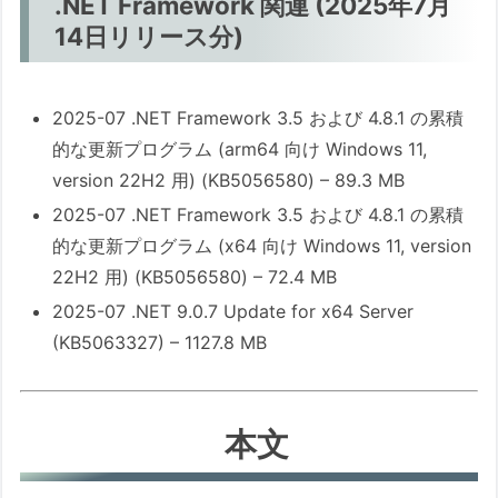
.NET Framework 関連 (2025年7月
14日リリース分)
2025-07 .NET Framework 3.5 および 4.8.1 の累積
的な更新プログラム (arm64 向け Windows 11,
version 22H2 用) (KB5056580) – 89.3 MB
2025-07 .NET Framework 3.5 および 4.8.1 の累積
的な更新プログラム (x64 向け Windows 11, version
22H2 用) (KB5056580) – 72.4 MB
2025-07 .NET 9.0.7 Update for x64 Server
(KB5063327) – 1127.8 MB
本文