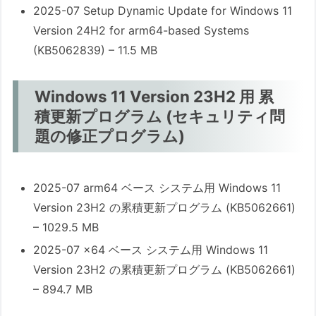
2025-07 Setup Dynamic Update for Windows 11
この記事中の広告リンクについて
Version 24H2 for arm64-based Systems
(KB5062839) – 11.5 MB
Windows 11 Version 23H2 用 累
積更新プログラム (セキュリティ問
題の修正プログラム)
2025-07 arm64 ベース システム用 Windows 11
Version 23H2 の累積更新プログラム (KB5062661)
– 1029.5 MB
2025-07 x64 ベース システム用 Windows 11
Version 23H2 の累積更新プログラム (KB5062661)
– 894.7 MB