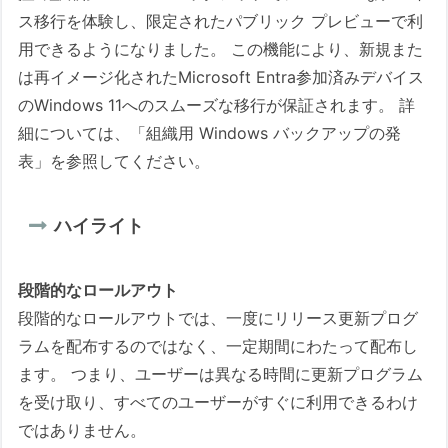
ス移行を体験し、限定されたパブリック プレビューで利
用できるようになりました。 この機能により、新規また
は再イメージ化されたMicrosoft Entra参加済みデバイス
のWindows 11へのスムーズな移行が保証されます。 詳
細については、「組織用 Windows バックアップの発
表」を参照してください。
ハイライト
段階的なロールアウト
段階的なロールアウトでは、一度にリリース更新プログ
ラムを配布するのではなく、一定期間にわたって配布し
ます。 つまり、ユーザーは異なる時間に更新プログラム
を受け取り、すべてのユーザーがすぐに利用できるわけ
ではありません。