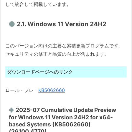
して統合して掲載しています。
2.1. Windows 11 Version 24H2
このバージョン向けの主要な累積更新プログラムです。
セキュリティの修正と品質の向上が含まれます。
ダウンロードページへのリンク
ロール・プレ：
KB5062660
2025-07 Cumulative Update Preview
for Windows 11 Version 24H2 for x64-
based Systems (KB5062660)
(26100.4770)