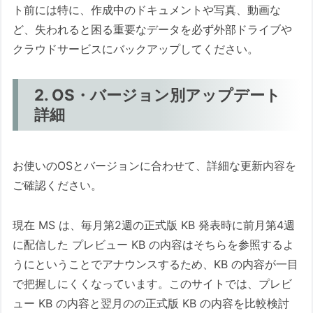
ト前には特に、作成中のドキュメントや写真、動画な
ど、失われると困る重要なデータを必ず外部ドライブや
クラウドサービスにバックアップしてください。
2. OS・バージョン別アップデート
詳細
お使いのOSとバージョンに合わせて、詳細な更新内容を
ご確認ください。
現在 MS は、毎月第2週の正式版 KB 発表時に前月第4週
に配信した プレビュー KB の内容はそちらを参照するよ
うにということでアナウンスするため、KB の内容が一目
で把握しにくくなっています。このサイトでは、プレビ
ュー KB の内容と翌月のの正式版 KB の内容を比較検討