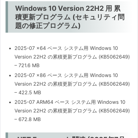
Windows 10 Version 22H2 用 累
積更新プログラム (セキュリティ問
題の修正プログラム)
2025-07 x64 ベース システム用 Windows 10
Version 22H2 の累積更新プログラム (KB5062649)
– 721.6 MB
2025-07 x86 ベース システム用 Windows 10
Version 22H2 の累積更新プログラム (KB5062649)
– 422.5 MB
2025-07 ARM64 ベース システム用 Windows 10
Version 22H2 の累積更新プログラム (KB5062649)
– 672.8 MB