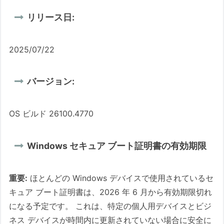
リリース日:
2025/07/22
バージョン:
OS ビルド 26100.4770
Windows セキュア ブート証明書の有効期限
重要:
ほとんどの Windows デバイスで使用されているセ
キュア ブート証明書は、2026 年 6 月から有効期限切れ
になる予定です。 これは、特定の個人用デバイスとビジ
ネス デバイスが時間内に更新されていない場合に安全に