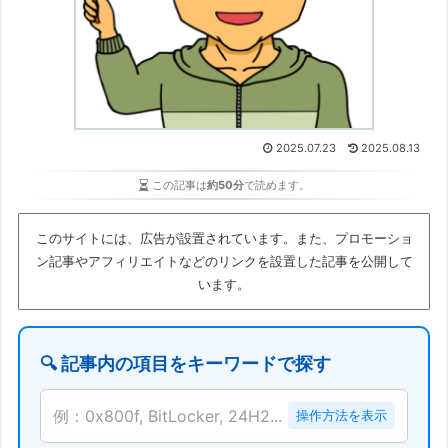
2025.07.23
2025.08.13
この記事は
約50分
で読めます。
このサイトには、広告が設置されています。また、プロモーショ
ン記事やアフィリエイトなどのリンクを設置した記事を公開して
います。
🔍 記事内の項目をキーワードで探す
例：0x800f, BitLocker, 24H2...
操作方法を表示