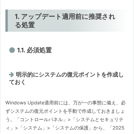
1. アップデート適用前に推奨され
る処置
1.1. 必須処置
明示的にシステムの復元ポイントを作成し
ておく
Windows Update適用前には、万が一の事態に備え、必
ずシステムの復元ポイントを手動で作成しておきましょ
う。「コントロールパネル」>「システムとセキュリテ
ィ」>「システム」>「システムの保護」から、「2025