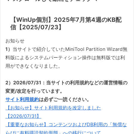
【WinUp個別】2025年7月第4週のKB配
信【2025/07/23】
お知らせ
1）
当サイトで紹介していたMiniTool Partition Wizard無
料版によるシステムパーティション操作は無料版では利
用ができなくなりました。
2）2026/07/31：当サイトの利用規約などの運営情報の
変更/改定を行っています。
サイト利用規約
は必ずご一読ください。
【お知らせ】サイト利用規約を改定しました
【2026/07/31】
【重要なお知らせ】コンテンツおよびDB利用の「無償な
らびに有料購読契約形態」への移行について