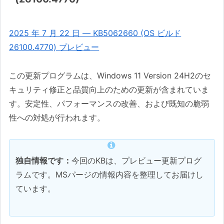
2025 年 7 月 22 日 — KB5062660 (OS ビルド
26100.4770) プレビュー
この更新プログラムは、Windows 11 Version 24H2のセ
キュリティ修正と品質向上のための更新が含まれていま
す。安定性、パフォーマンスの改善、および既知の脆弱
性への対処が行われます。
独自情報です：
今回のKBは、プレビュー更新プログ
ラムです。MSパージの情報内容を整理してお届けし
ています。