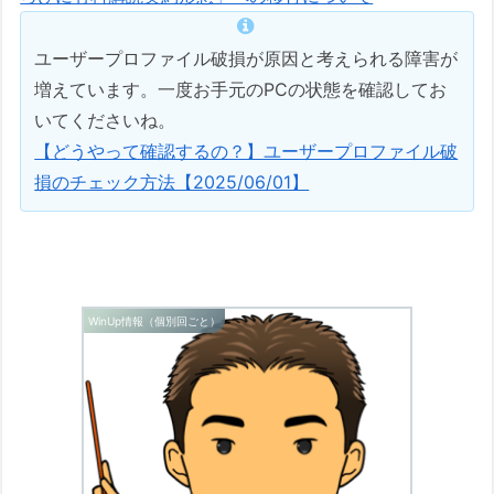
ユーザープロファイル破損が原因と考えられる障害が
増えています。一度お手元のPCの状態を確認してお
いてくださいね。
【どうやって確認するの？】ユーザープロファイル破
損のチェック方法【2025/06/01】
WinUp情報（個別回ごと）