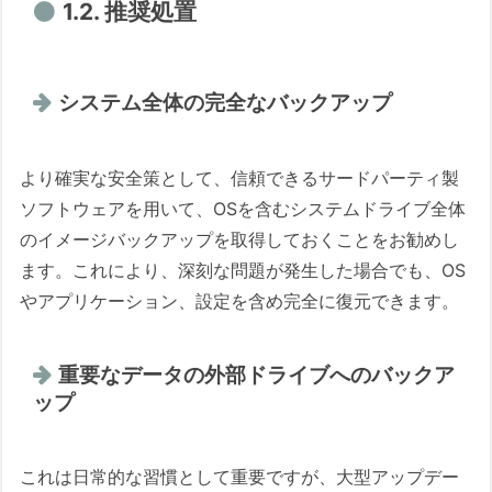
1.2. 推奨処置
システム全体の完全なバックアップ
より確実な安全策として、信頼できるサードパーティ製
ソフトウェアを用いて、OSを含むシステムドライブ全体
のイメージバックアップを取得しておくことをお勧めし
ます。これにより、深刻な問題が発生した場合でも、OS
やアプリケーション、設定を含め完全に復元できます。
重要なデータの外部ドライブへのバックア
ップ
これは日常的な習慣として重要ですが、大型アップデー