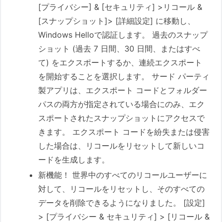
[プライバシー] & [セキュリティ] >リコール &
[スナップショット]> [詳細設定] に移動し、
Windows Helloで認証します。 過去のスナップ
ショット (過去 7 日間、30 日間、またはすべ
て) をエクスポートするか、連続エクスポート
を開始することを選択します。 サード パーティ
製アプリは、エクスポート コードとフォルダー
パスの両方が指定されている場合にのみ、エク
スポートされたスナップショットにアクセスで
きます。 エクスポート コードを紛失または侵害
した場合は、リコールをリセットして新しいコ
ードを生成します。
新機能！ 世界中のすべてのリコールユーザーに
対して、リコールをリセットし、そのすべての
データを削除できるようになりました。 [設定]
> [プライバシー & セキュリティ] > [リコール &