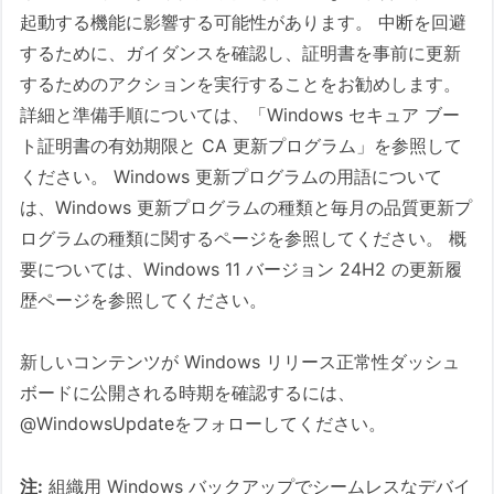
起動する機能に影響する可能性があります。 中断を回避
するために、ガイダンスを確認し、証明書を事前に更新
するためのアクションを実行することをお勧めします。
詳細と準備手順については、「Windows セキュア ブー
ト証明書の有効期限と CA 更新プログラム」を参照して
ください。 Windows 更新プログラムの用語について
は、Windows 更新プログラムの種類と毎月の品質更新プ
ログラムの種類に関するページを参照してください。 概
要については、Windows 11 バージョン 24H2 の更新履
歴ページを参照してください。
新しいコンテンツが Windows リリース正常性ダッシュ
ボードに公開される時期を確認するには、
@WindowsUpdateをフォローしてください。
注:
組織用 Windows バックアップでシームレスなデバイ