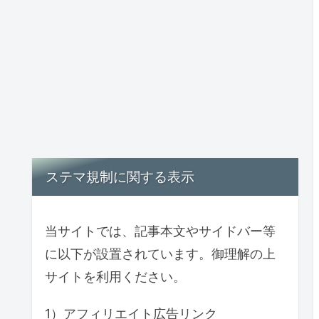
ステマ規制に関する表示
当サイトでは、記事本文やサイドバー等
に以下が設置されています。御理解の上
サイトを利用ください。
1）アフィリエイト広告リンク