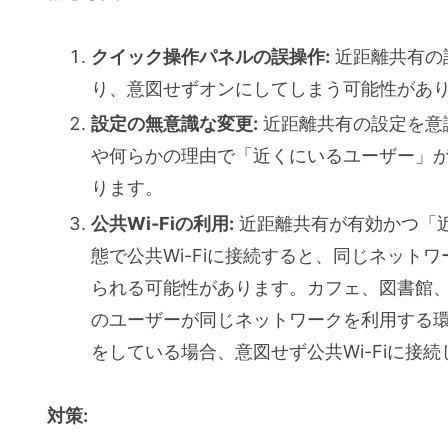
クイック操作パネルの誤操作:
近距離共有の
り、意図せずオンにしてしまう可能性があ
設定の無意識な変更:
近距離共有の設定を意
や何らかの理由で「近くにいるユーザー」
ります。
公共Wi-Fiの利用:
近距離共有が有効かつ「
態で公共Wi-Fiに接続すると、同じネット
られる可能性があります。カフェ、図書館、空
のユーザーが同じネットワークを利用する
をしている場合、意図せず公共Wi-Fiに接
対策: