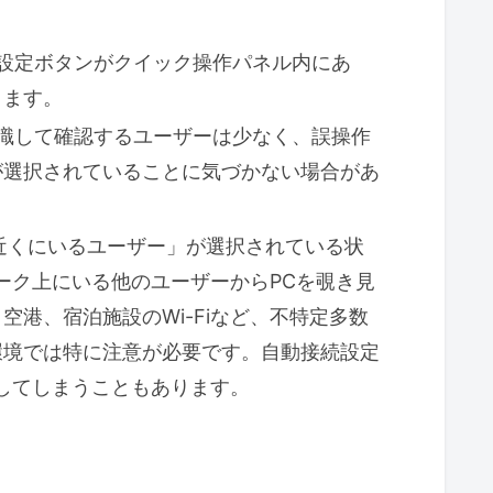
設定ボタンがクイック操作パネル内にあ
ります。
識して確認するユーザーは少なく、誤操作
が選択されていることに気づかない場合があ
近くにいるユーザー」が選択されている状
ワーク上にいる他のユーザーからPCを覗き見
港、宿泊施設のWi-Fiなど、不特定多数
環境では特に注意が必要です。自動接続設定
続してしまうこともあります。