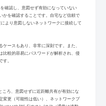
定を確認し、意図せず有効になっていない
いかを確認することです。自宅など信頼で
設定により意図しないネットワークに接続して
るケースもあり、非常に深刻です。また、
は比較的容易にパスワードが解析され、侵
です。
問したところ、意図せずに近距離共有が有効にな
定変更（可能性は低い）、ネットワークプ