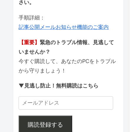
さい。
手順詳細：
記事公開メールお知らせ機能のご案内
【重要】
緊急のトラブル情報、見逃して
いませんか？
今すぐ購読して、あなたのPCをトラブル
から守りましょう！
▼見逃し防止！無料購読はこちら
購読登録する