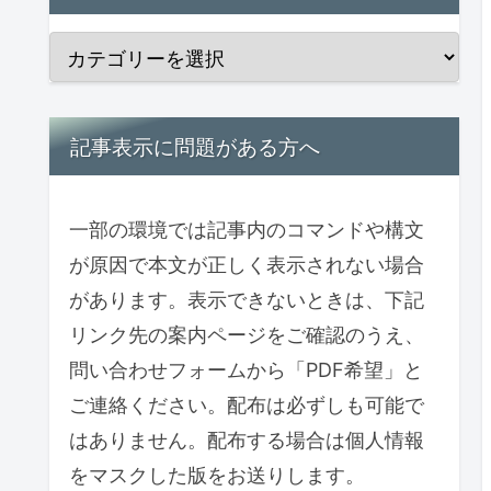
記事表示に問題がある方へ
一部の環境では記事内のコマンドや構文
が原因で本文が正しく表示されない場合
があります。表示できないときは、下記
リンク先の案内ページをご確認のうえ、
問い合わせフォームから「PDF希望」と
ご連絡ください。配布は必ずしも可能で
はありません。配布する場合は個人情報
をマスクした版をお送りします。