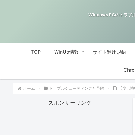
Windows PCのトラブル解決
TOP
WinUp情報
サイト利用規約
Chro
ホーム
トラブルシューティングと予防
【少し怖
スポンサーリンク