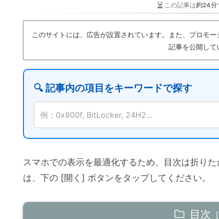
この記事は
約24分
このサイトには、広告が設置されています。また、プロモー
記事を公開して
🔍 記事内の項目をキーワードで探す
例：0x800f, BitLocker, 24H2...
スマホでの表示を最適化するため、目次は折りた
は、下の [開く] ボタンをタップしてください。
目次