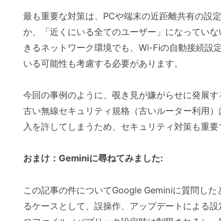
最も重要な対策は、PCや端末の近距離共有の設
か、「近くにいる全てのユーザー」になっていな
きるネットワーク環境でも、Wi-Fiの自動接続
いる可能性も考慮する必要があります。
今回の事例のように、覗き見が嫌がらせに発展す
古い無線セキュリティ規格（古いルーター利用）
入を許してしまうため、セキュリティ対策も重要
おまけ：Geminiに尋ねてみました:
この記事の件についてGoogle Geminiに質
るケースとして、誤操作、アップデートによる設