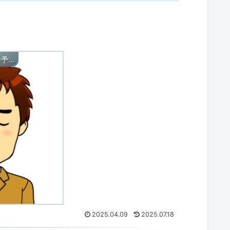
トラブルシューティングと予防
2025.04.09
2025.07.18