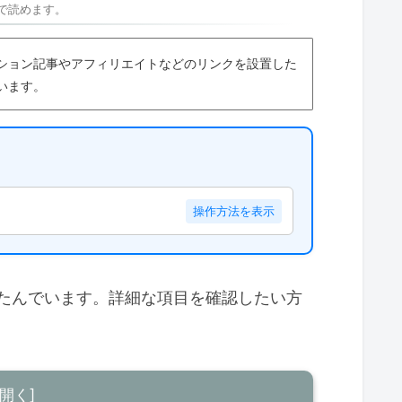
で読めます。
ション記事やアフィリエイトなどのリンクを設置した
います。
操作方法を表示
たんでいます。詳細な項目を確認したい方