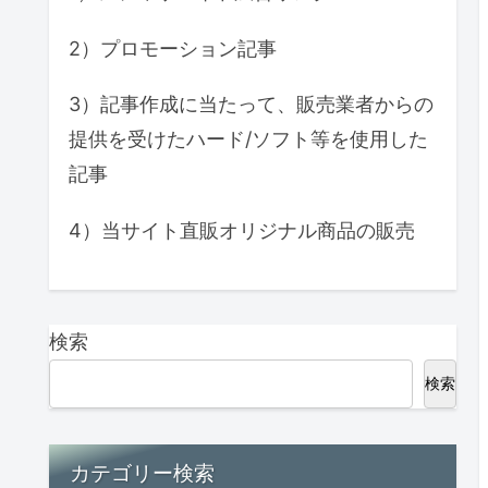
2）プロモーション記事
3）記事作成に当たって、販売業者からの
提供を受けたハード/ソフト等を使用した
記事
4）当サイト直販オリジナル商品の販売
検索
検索
カテゴリー検索