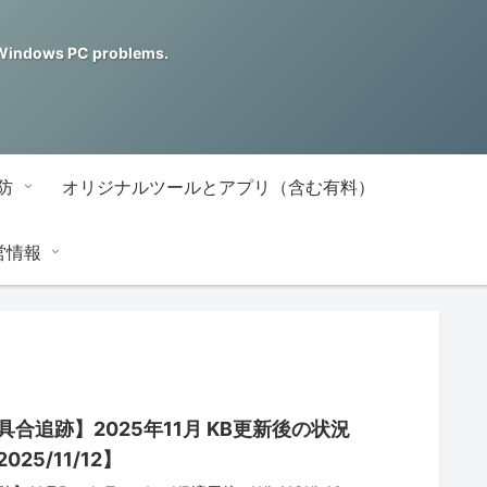
ndows PC problems.
防
オリジナルツールとアプリ（含む有料）
営情報
合追跡】2025年11月 KB更新後の状況
025/11/12】