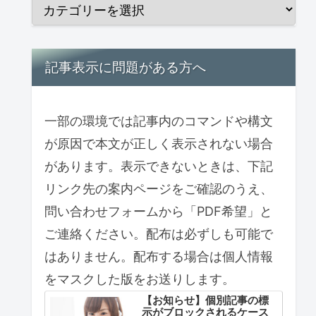
記事表示に問題がある方へ
一部の環境では記事内のコマンドや構文
が原因で本文が正しく表示されない場合
があります。表示できないときは、下記
リンク先の案内ページをご確認のうえ、
問い合わせフォームから「PDF希望」と
ご連絡ください。配布は必ずしも可能で
はありません。配布する場合は個人情報
をマスクした版をお送りします。
【お知らせ】個別記事の標
示がブロックされるケース