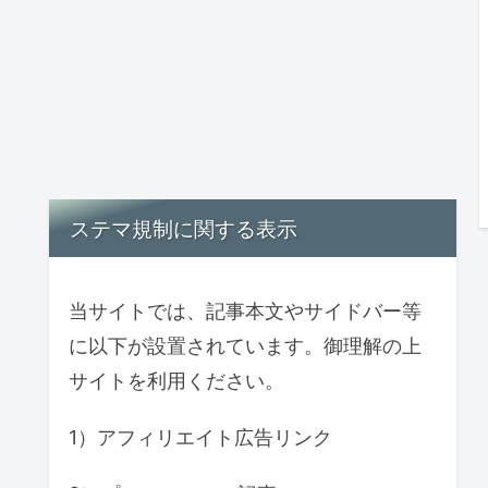
ステマ規制に関する表示
当サイトでは、記事本文やサイドバー等
に以下が設置されています。御理解の上
サイトを利用ください。
1）アフィリエイト広告リンク