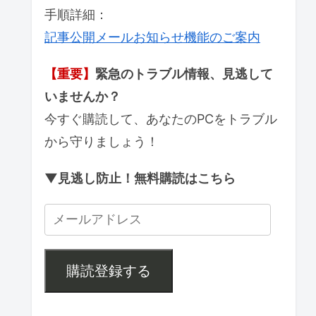
手順詳細：
記事公開メールお知らせ機能のご案内
【重要】
緊急のトラブル情報、見逃して
いませんか？
今すぐ購読して、あなたのPCをトラブル
から守りましょう！
▼見逃し防止！無料購読はこちら
購読登録する