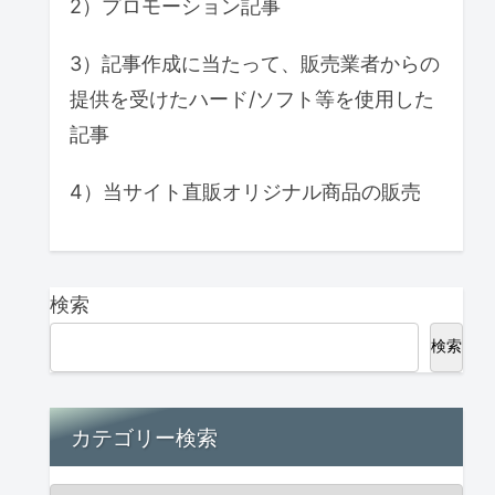
2）プロモーション記事
3）記事作成に当たって、販売業者からの
提供を受けたハード/ソフト等を使用した
記事
4）当サイト直販オリジナル商品の販売
検索
検索
カテゴリー検索