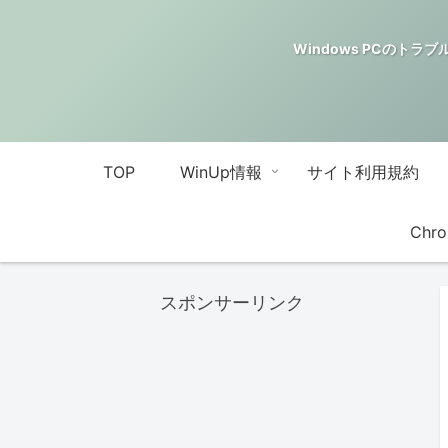
Windows PCのトラブル解決
TOP
WinUp情報
サイト利用規約
Chro
スポンサーリンク