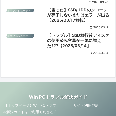
2025.03.20
【困った】SSD/HDDのクローン
トラブルシューティングと予防
が完了しないまたはエラーが出る
【2025/03/17移転】
2025.03.17
【トラブル】SSD移行後ディスク
トラブルシューティングと予防
の使用済み容量が一気に増え
た???【2025/03/14】
2025.03.14
Win PCトラブル解決ガイド
【トップページ】Win PCトラブ
サイト利用規約
ル解決ガイドをご利用くださる方