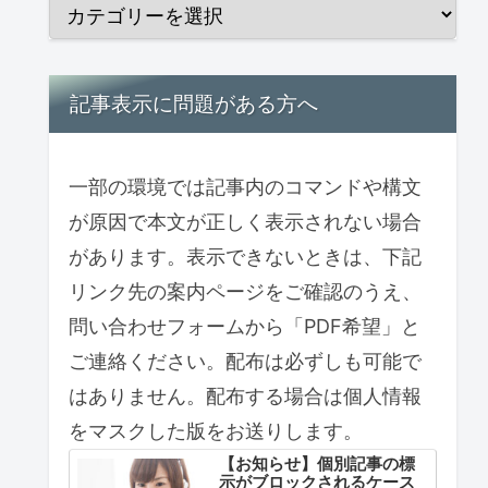
記事表示に問題がある方へ
一部の環境では記事内のコマンドや構文
が原因で本文が正しく表示されない場合
があります。表示できないときは、下記
リンク先の案内ページをご確認のうえ、
問い合わせフォームから「PDF希望」と
ご連絡ください。配布は必ずしも可能で
はありません。配布する場合は個人情報
をマスクした版をお送りします。
【お知らせ】個別記事の標
示がブロックされるケース