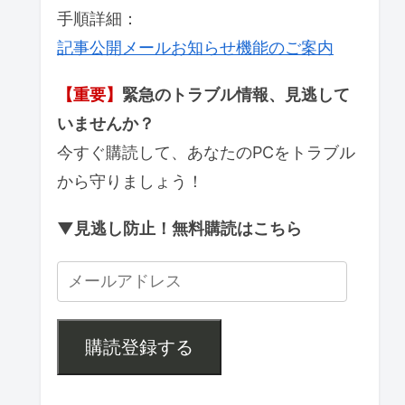
手順詳細：
記事公開メールお知らせ機能のご案内
【重要】
緊急のトラブル情報、見逃して
いませんか？
今すぐ購読して、あなたのPCをトラブル
から守りましょう！
▼見逃し防止！無料購読はこちら
購読登録する