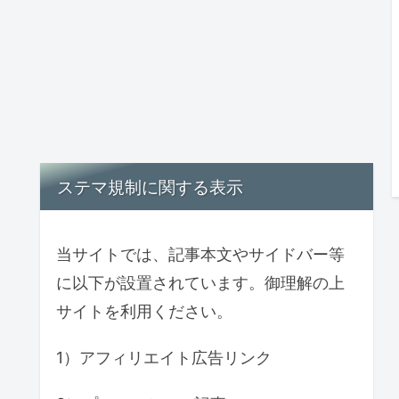
ステマ規制に関する表示
当サイトでは、記事本文やサイドバー等
に以下が設置されています。御理解の上
サイトを利用ください。
1）アフィリエイト広告リンク