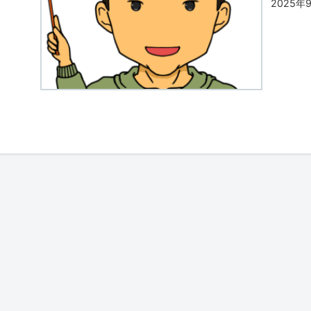
2025年