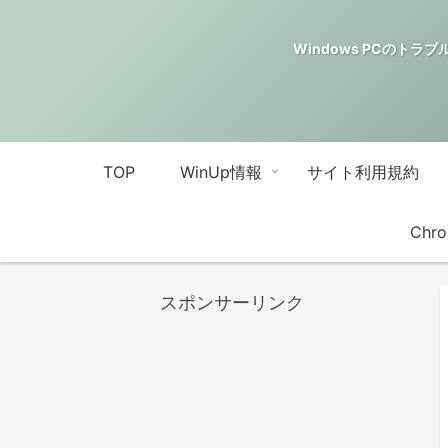
Windows PCのトラブル解決
TOP
WinUp情報
サイト利用規約
Chro
スポンサーリンク