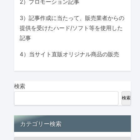
2）プロモーション記事
3）記事作成に当たって、販売業者からの
提供を受けたハード/ソフト等を使用した
記事
4）当サイト直販オリジナル商品の販売
検索
検索
カテゴリー検索