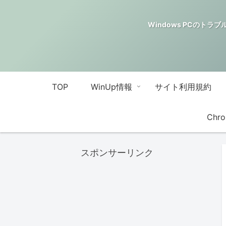
Windows PCのトラブル解決
TOP
WinUp情報
サイト利用規約
Chro
スポンサーリンク