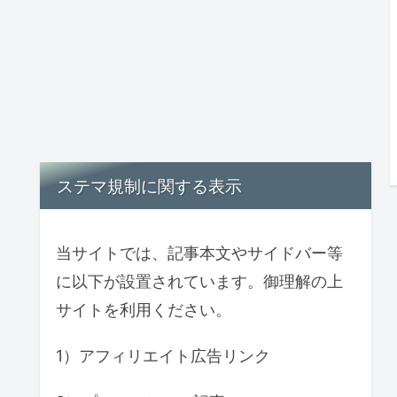
ステマ規制に関する表示
当サイトでは、記事本文やサイドバー等
に以下が設置されています。御理解の上
サイトを利用ください。
1）アフィリエイト広告リンク