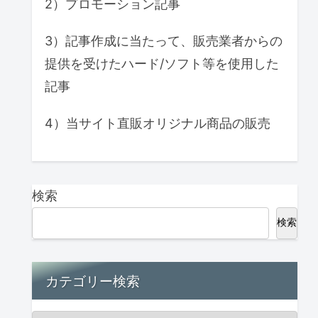
2）プロモーション記事
3）記事作成に当たって、販売業者からの
提供を受けたハード/ソフト等を使用した
記事
4）当サイト直販オリジナル商品の販売
検索
検索
カテゴリー検索