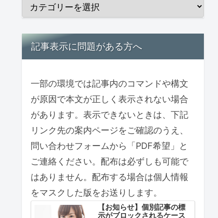
記事表示に問題がある方へ
一部の環境では記事内のコマンドや構文
が原因で本文が正しく表示されない場合
があります。表示できないときは、下記
リンク先の案内ページをご確認のうえ、
問い合わせフォームから「PDF希望」と
ご連絡ください。配布は必ずしも可能で
はありません。配布する場合は個人情報
をマスクした版をお送りします。
【お知らせ】個別記事の標
示がブロックされるケース