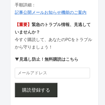
手順詳細：
記事公開メールお知らせ機能のご案内
【重要】
緊急のトラブル情報、見逃して
いませんか？
今すぐ購読して、あなたのPCをトラブル
から守りましょう！
▼見逃し防止！無料購読はこちら
購読登録する