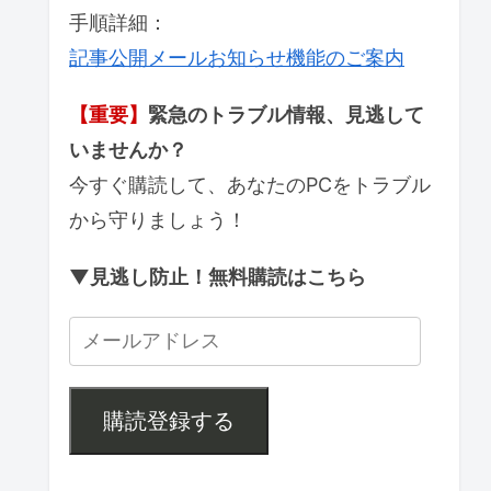
手順詳細：
記事公開メールお知らせ機能のご案内
【重要】
緊急のトラブル情報、見逃して
いませんか？
今すぐ購読して、あなたのPCをトラブル
から守りましょう！
▼見逃し防止！無料購読はこちら
購読登録する