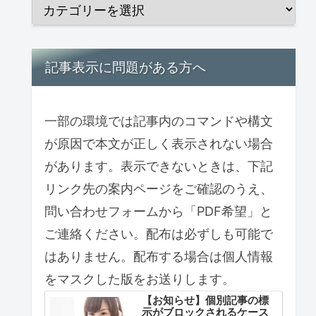
記事表示に問題がある方へ
一部の環境では記事内のコマンドや構文
が原因で本文が正しく表示されない場合
があります。表示できないときは、下記
リンク先の案内ページをご確認のうえ、
問い合わせフォームから「PDF希望」と
ご連絡ください。配布は必ずしも可能で
はありません。配布する場合は個人情報
をマスクした版をお送りします。
【お知らせ】個別記事の標
示がブロックされるケース