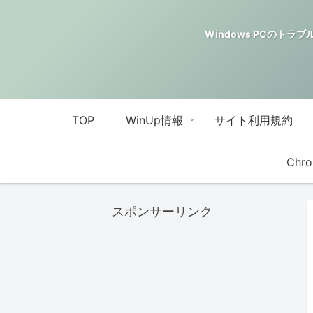
Windows PCのトラブル解決
TOP
WinUp情報
サイト利用規約
Chro
スポンサーリンク