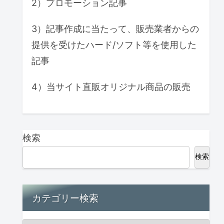
2）プロモーション記事
3）記事作成に当たって、販売業者からの
提供を受けたハード/ソフト等を使用した
記事
4）当サイト直販オリジナル商品の販売
検索
検索
カテゴリー検索