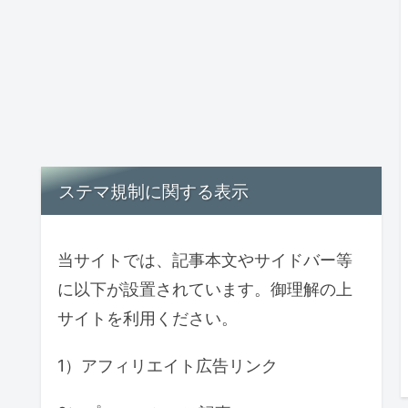
ステマ規制に関する表示
当サイトでは、記事本文やサイドバー等
に以下が設置されています。御理解の上
サイトを利用ください。
1）アフィリエイト広告リンク