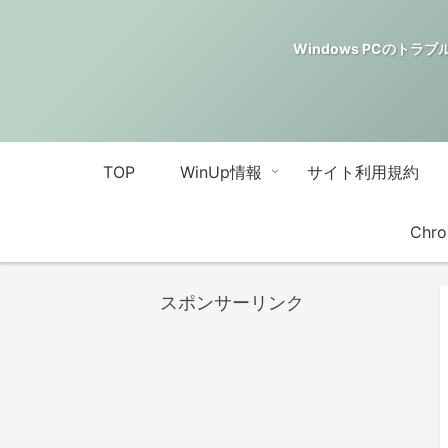
Windows PCのトラブル解決
TOP
WinUp情報
サイト利用規約
Chro
スポンサーリンク