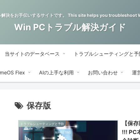
をお手伝いするサイトです。 This site helps you troubleshoot Wi
Win PCトラブル解決ガイド
当サイトのデータベース
トラブルシューティングと予
meOS Flex
AIの上手な利用
お問い合わせ
運
保存版
【保存
トラブルシューティングと予防
!!! 