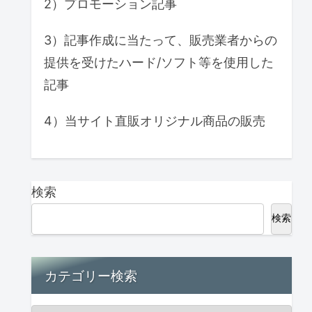
2）プロモーション記事
3）記事作成に当たって、販売業者からの
提供を受けたハード/ソフト等を使用した
記事
4）当サイト直販オリジナル商品の販売
検索
検索
カテゴリー検索