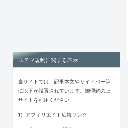
ステマ規制に関する表示
当サイトでは、記事本文やサイドバー等
に以下が設置されています。御理解の上
サイトを利用ください。
1）アフィリエイト広告リンク