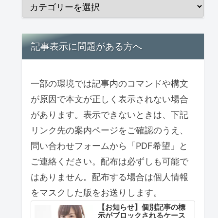
記事表示に問題がある方へ
一部の環境では記事内のコマンドや構文
が原因で本文が正しく表示されない場合
があります。表示できないときは、下記
リンク先の案内ページをご確認のうえ、
問い合わせフォームから「PDF希望」と
ご連絡ください。配布は必ずしも可能で
はありません。配布する場合は個人情報
をマスクした版をお送りします。
【お知らせ】個別記事の標
示がブロックされるケース