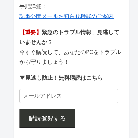
手順詳細：
記事公開メールお知らせ機能のご案内
【重要】
緊急のトラブル情報、見逃して
いませんか？
今すぐ購読して、あなたのPCをトラブル
から守りましょう！
▼見逃し防止！無料購読はこちら
購読登録する