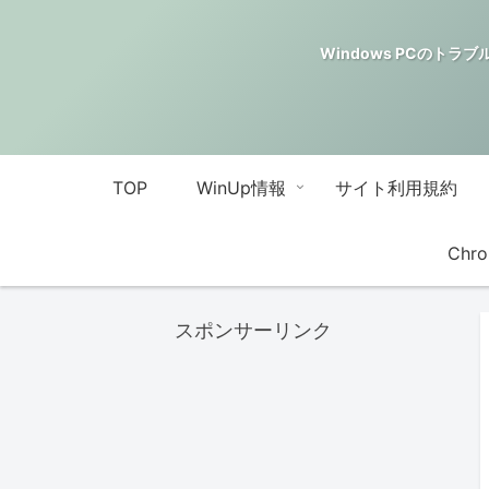
Windows PCのトラブル解決
TOP
WinUp情報
サイト利用規約
Chro
スポンサーリンク