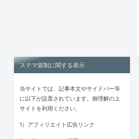
ステマ規制に関する表示
当サイトでは、記事本文やサイドバー等
に以下が設置されています。御理解の上
サイトを利用ください。
1）アフィリエイト広告リンク