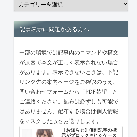
記事表示に問題がある方へ
一部の環境では記事内のコマンドや構文
が原因で本文が正しく表示されない場合
があります。表示できないときは、下記
リンク先の案内ページをご確認のうえ、
問い合わせフォームから「PDF希望」と
ご連絡ください。配布は必ずしも可能で
はありません。配布する場合は個人情報
をマスクした版をお送りします。
【お知らせ】個別記事の標
示がブロックされるケース