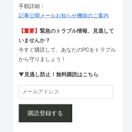
手順詳細：
記事公開メールお知らせ機能のご案内
【重要】
緊急のトラブル情報、見逃して
いませんか？
今すぐ購読して、あなたのPCをトラブル
から守りましょう！
▼見逃し防止！無料購読はこちら
購読登録する