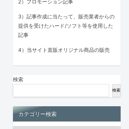
2）プロモーション記事
3）記事作成に当たって、販売業者からの
提供を受けたハード/ソフト等を使用した
記事
4）当サイト直販オリジナル商品の販売
検索
検索
カテゴリー検索