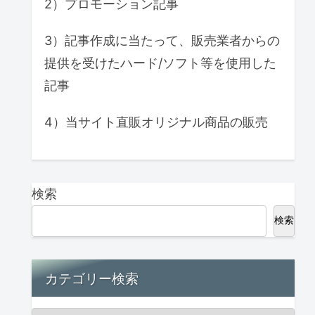
2）プロモーション記事
3）記事作成に当たって、販売業者からの
提供を受けたハード/ソフト等を使用した
記事
4）当サイト直販オリジナル商品の販売
検索
検索
カテゴリー検索