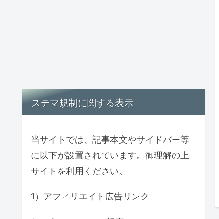
ステマ規制に関する表示
当サイトでは、記事本文やサイドバー等
に以下が設置されています。御理解の上
サイトを利用ください。
1）アフィリエイト広告リンク