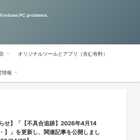
ndows PC problems.
防
オリジナルツールとアプリ（含む有料）
営情報
らせ】「【不具合追跡】2026年4月14
・】」を更新し、関連記事を公開しまし