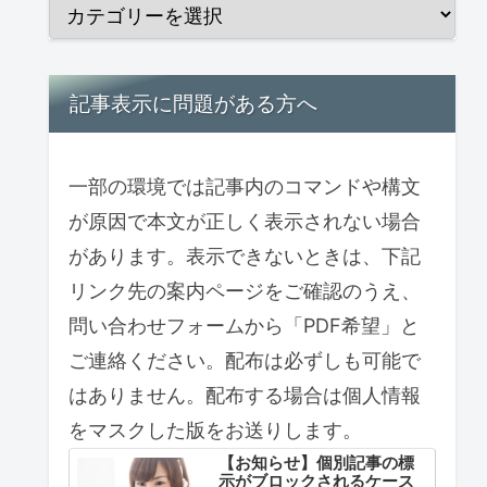
記事表示に問題がある方へ
一部の環境では記事内のコマンドや構文
が原因で本文が正しく表示されない場合
があります。表示できないときは、下記
リンク先の案内ページをご確認のうえ、
問い合わせフォームから「PDF希望」と
ご連絡ください。配布は必ずしも可能で
はありません。配布する場合は個人情報
をマスクした版をお送りします。
【お知らせ】個別記事の標
示がブロックされるケース