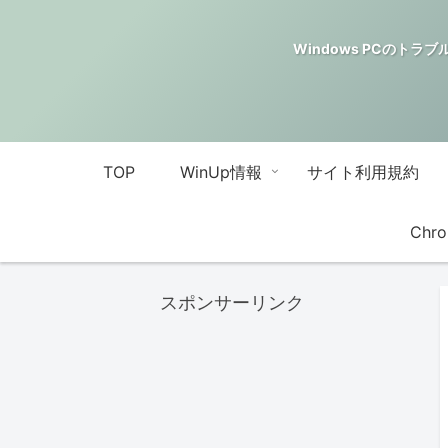
Windows PCのトラブル解決
TOP
WinUp情報
サイト利用規約
Chro
スポンサーリンク