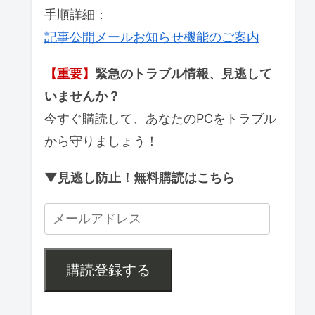
手順詳細：
記事公開メールお知らせ機能のご案内
【重要】
緊急のトラブル情報、見逃して
いませんか？
今すぐ購読して、あなたのPCをトラブル
から守りましょう！
▼見逃し防止！無料購読はこちら
購読登録する