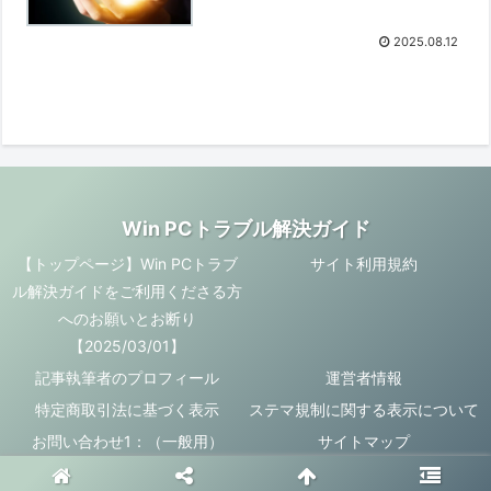
2025.08.12
Win PCトラブル解決ガイド
【トップページ】Win PCトラブ
サイト利用規約
ル解決ガイドをご利用くださる方
へのお願いとお断り
【2025/03/01】
記事執筆者のプロフィール
運営者情報
特定商取引法に基づく表示
ステマ規制に関する表示について
お問い合わせ1：（一般用）
サイトマップ
© 2025 Win PCトラブル解決ガイド.